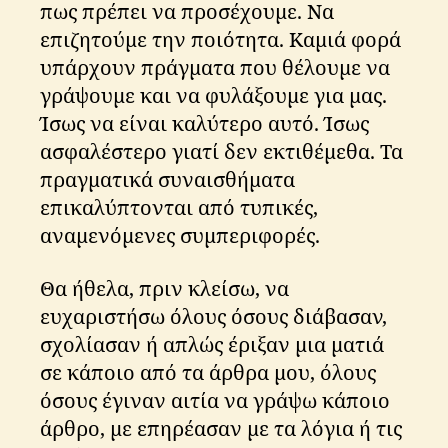
πως πρέπει να προσέχουμε. Να
επιζητούμε την ποιότητα. Καμιά φορά
υπάρχουν πράγματα που θέλουμε να
γράψουμε και να φυλάξουμε για μας.
Ίσως να είναι καλύτερο αυτό. Ίσως
ασφαλέστερο γιατί δεν εκτιθέμεθα. Τα
πραγματικά συναισθήματα
επικαλύπτονται από τυπικές,
αναμενόμενες συμπεριφορές.
Θα ήθελα, πριν κλείσω, να
ευχαριστήσω όλους όσους διάβασαν,
σχολίασαν ή απλώς έριξαν μια ματιά
σε κάποιο από τα άρθρα μου, όλους
όσους έγιναν αιτία να γράψω κάποιο
άρθρο, με επηρέασαν με τα λόγια ή τις