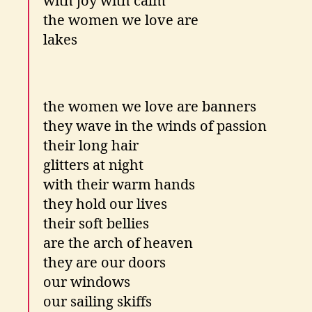
with joy with calm
the women we love are
lakes
the women we love are banners
they wave in the winds of passion
their long hair
glitters at night
with their warm hands
they hold our lives
their soft bellies
are the arch of heaven
they are our doors
our windows
our sailing skiffs