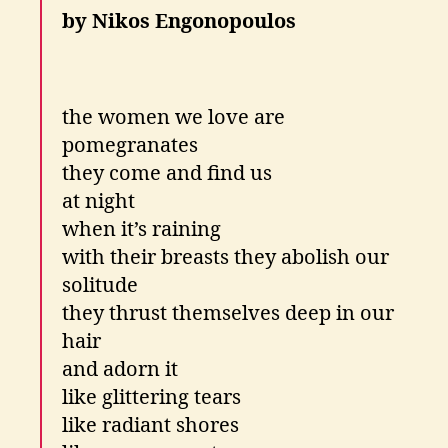
by Nikos Engonopoulos
the women we love are
pomegranates
they come and find us
at night
when it’s raining
with their breasts they abolish our
solitude
they thrust themselves deep in our
hair
and adorn it
like glittering tears
like radiant shores