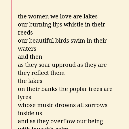
the women we love are lakes
our burning lips whistle in their
reeds
our beautiful birds swim in their
waters
and then
as they soar upproud as they are
they reflect them
the lakes
on their banks the poplar trees are
lyres
whose music drowns all sorrows
inside us
and as they overflow our being