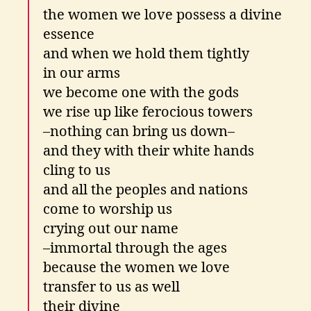
the women we love possess a divine
essence
and when we hold them tightly
in our arms
we become one with the gods
we rise up like ferocious towers
–nothing can bring us down–
and they with their white hands
cling to us
and all the peoples and nations
come to worship us
crying out our name
–immortal through the ages
because the women we love
transfer to us as well
their divine