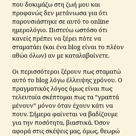
που δοκιμάζω στη ζωή μου και
προφανώς δεν μετάνιωσα για ότι
παρουσιάστηκε σε αυτό το online
ημερολόγιο. Πιστεύω ωστόσο ότι
κανείς πρέπει να ξέρει πότε να
σταματάει (και ένα blog είναι το πλέον
αθώο όλων) αν με καταλαβαίνετε.
Οι περισσότεροι ξέρουν πως σταματώ
αυτό το blog λόγω έλλειψης χρόνου. Ο
πραγματικός λόγος όμως είναι πως
τελευταία σκέπτομαι πως τα “γραπτά
μένουν” μόνον όταν έχουν κάτι να
πουν. Σήμερα φαίνεται να βαδίζουμε
για την ποσότητα, βιαστικά. Όσον
αφορά στις σκέψεις μας, όμως, θεωρώ