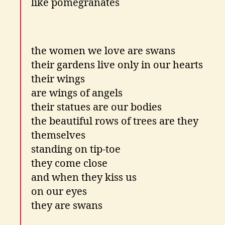
like pomegranates
the women we love are swans
their gardens live only in our hearts
their wings
are wings of angels
their statues are our bodies
the beautiful rows of trees are they
themselves
standing on tip-toe
they come close
and when they kiss us
on our eyes
they are swans