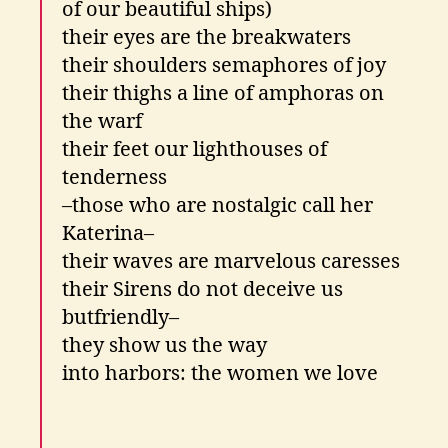
of our beautiful ships)
their eyes are the breakwaters
their shoulders semaphores of joy
their thighs a line of amphoras on
the warf
their feet our lighthouses of
tenderness
–those who are nostalgic call her
Katerina–
their waves are marvelous caresses
their Sirens do not deceive us
butfriendly–
they show us the way
into harbors: the women we love