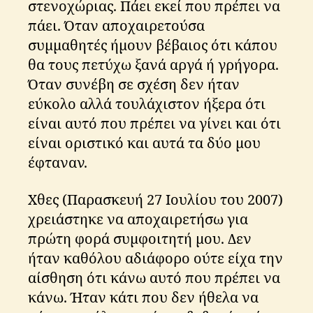
στενοχώριας. Πάει εκεί που πρέπει να
πάει. Όταν αποχαιρετούσα
συμμαθητές ήμουν βέβαιος ότι κάπου
θα τους πετύχω ξανά αργά ή γρήγορα.
Όταν συνέβη σε σχέση δεν ήταν
εύκολο αλλά τουλάχιστον ήξερα ότι
είναι αυτό που πρέπει να γίνει και ότι
είναι οριστικό και αυτά τα δύο μου
έφταναν.
Χθες (Παρασκευή 27 Ιουλίου του 2007)
χρειάστηκε να αποχαιρετήσω για
πρώτη φορά συμφοιτητή μου. Δεν
ήταν καθόλου αδιάφορο ούτε είχα την
αίσθηση ότι κάνω αυτό που πρέπει να
κάνω. Ήταν κάτι που δεν ήθελα να