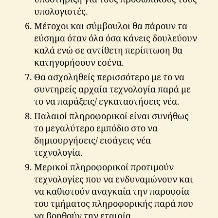
υπολογιστές.
Μέτοχοι και σύμβουλοι θα πάρουν τα
εύσημα όταν όλα όσα κάνεις δουλεύουν
καλά ενώ σε αντίθετη περίπτωση θα
κατηγορήσουν εσένα.
Θα ασχοληθείς περισσότερο με το να
συντηρείς αρχαία τεχνολογία παρά με
το να παράξεις/ εγκαταστήσεις νέα.
Παλαιοί πληροφορικοί είναι συνήθως
το μεγαλύτερο εμπόδιο στο να
δημιουργήσεις/ εισάγεις νέα
τεχνολογία.
Μερικοί πληροφορικοί προτιμούν
τεχνολογίες που να ενδυναμώνουν και
να καθιστούν αναγκαία την παρουσία
του τμήματος πληροφορικής παρά που
να βοηθούν την εταιρία.