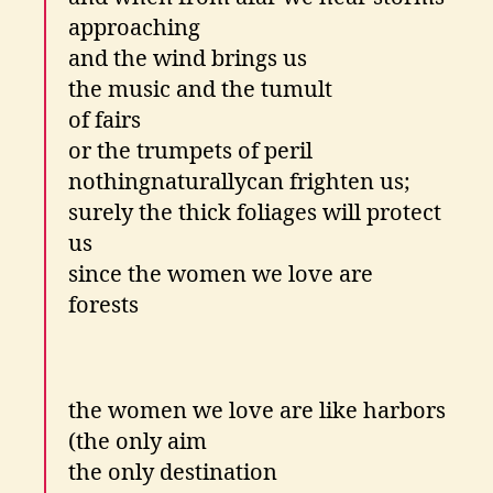
approaching
and the wind brings us
the music and the tumult
of fairs
or the trumpets of peril
nothingnaturallycan frighten us;
surely the thick foliages will protect
us
since the women we love are
forests
the women we love are like harbors
(the only aim
the only destination