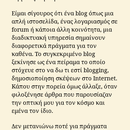
Είμαι σίγουρος ότι ένα blog όπως μια
απλή ιστοσελίδα, ένας λογαριασμός σε
forum ή κάποια άλλη κοινότητα, μια
διαδικτυακή υπηρεσία σημαίνουν
διαφορετικά πράγματα για τον
καθένα. Το συγκεκριμένο blog
ξεκίνησε ως ένα πείραμα το οποίο
στόχευε στο να δω τι εστί blogging,
δημοσιοποίηση σκέψεων στο Internet.
Κάπου στην πορεία όμως άλλαξε, όταν
φιλοξένησε άρθρα που παρουσίαζαν
την οπτική μου για τον κόσμο και
εμένα τον ίδιο.
Δεν μετανιώνω ποτέ για πράγματα