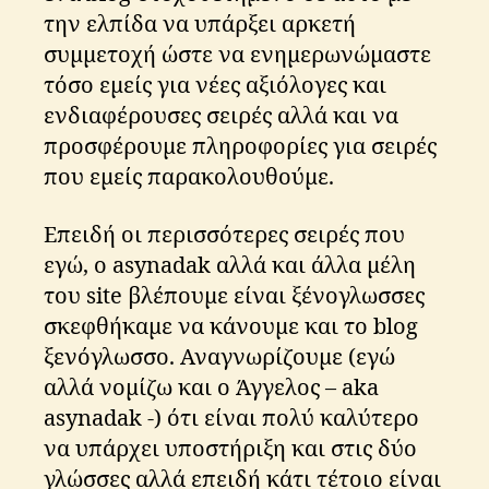
την ελπίδα να υπάρξει αρκετή
συμμετοχή ώστε να ενημερωνώμαστε
τόσο εμείς για νέες αξιόλογες και
ενδιαφέρουσες σειρές αλλά και να
προσφέρουμε πληροφορίες για σειρές
που εμείς παρακολουθούμε.
Επειδή οι περισσότερες σειρές που
εγώ, ο asynadak αλλά και άλλα μέλη
του site βλέπουμε είναι ξένογλωσσες
σκεφθήκαμε να κάνουμε και το blog
ξενόγλωσσο. Αναγνωρίζουμε (εγώ
αλλά νομίζω και ο Άγγελος – aka
asynadak -) ότι είναι πολύ καλύτερο
να υπάρχει υποστήριξη και στις δύο
γλώσσες αλλά επειδή κάτι τέτοιο είναι