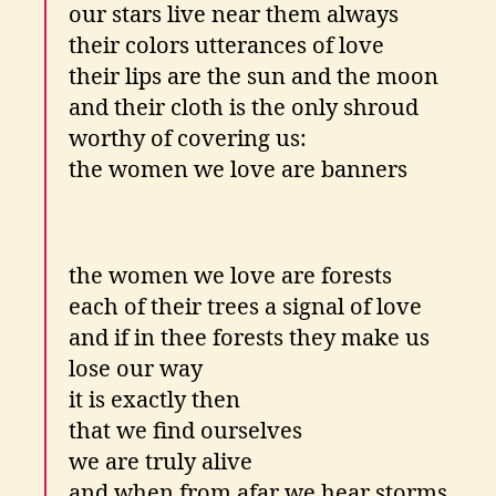
our stars live near them always
their colors utterances of love
their lips are the sun and the moon
and their cloth is the only shroud
worthy of covering us:
the women we love are banners
the women we love are forests
each of their trees a signal of love
and if in thee forests they make us
lose our way
it is exactly then
that we find ourselves
we are truly alive
and when from afar we hear storms