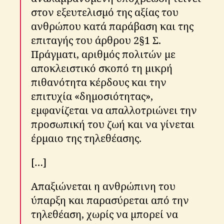
στον εξευτελισμό της αξίας του
ανθρώπου κατά παράβαση και της
επιταγής του άρθρου 2§1 Σ.
Πράγματι, αριθμός πολιτών με
αποκλειστικό σκοπό τη μικρή
πιθανότητα κέρδους και την
επιτυχία «δημοσιότητας»,
εμφανίζεται να απαλλοτριώνει την
προσωπική του ζωή και να γίνεται
έρμαιο της τηλεθέασης.
[…]
Απαξιώνεται η ανθρώπινη του
ύπαρξη και παρασύρεται από την
τηλεθέαση, χωρίς να μπορεί να