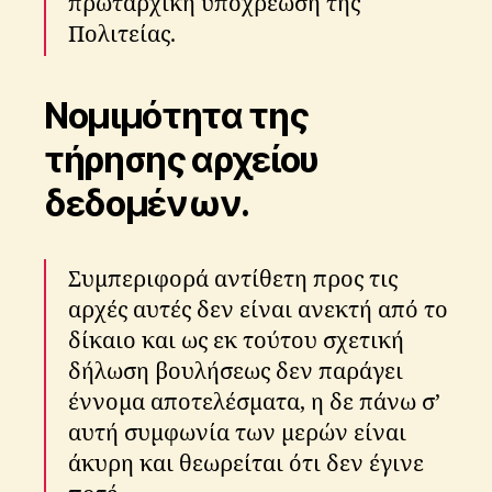
πρωταρχική υπoχρέωση της
Πoλιτείας.
Νομιμότητα της
τήρησης αρχείου
δεδομένων.
Συμπεριφορά αντίθετη προς τις
αρχές αυτές δεν είναι ανεκτή από το
δίκαιο και ως εκ τούτου σχετική
δήλωση βουλήσεως δεν παράγει
έννομα αποτελέσματα, η δε πάνω σ’
αυτή συμφωνία των μερών είναι
άκυρη και θεωρείται ότι δεν έγινε