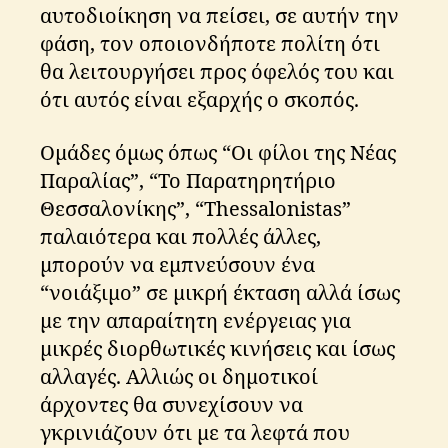
αυτοδιοίκηση να πείσει, σε αυτήν την
φάση, τον οποιονδήποτε πολίτη ότι
θα λειτουργήσει προς όφελός του και
ότι αυτός είναι εξαρχής ο σκοπός.
Ομάδες όμως όπως “Οι φίλοι της Νέας
Παραλίας”, “Το Παρατηρητήριο
Θεσσαλονίκης”, “Thessalonistas”
παλαιότερα και πολλές άλλες,
μπορούν να εμπνεύσουν ένα
“νοιάξιμο” σε μικρή έκταση αλλά ίσως
με την απαραίτητη ενέργειας για
μικρές διορθωτικές κινήσεις και ίσως
αλλαγές. Αλλιώς οι δημοτικοί
άρχοντες θα συνεχίσουν να
γκρινιάζουν ότι με τα λεφτά που