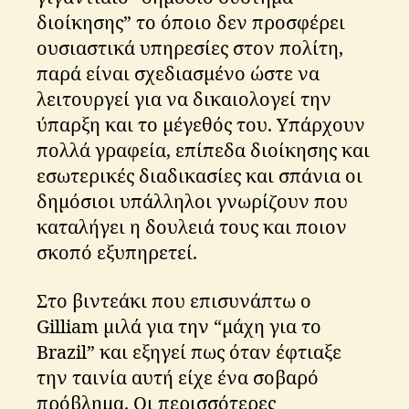
διοίκησης” το όποιο δεν προσφέρει
ουσιαστικά υπηρεσίες στον πολίτη,
παρά είναι σχεδιασμένο ώστε να
λειτουργεί για να δικαιολογεί την
ύπαρξη και το μέγεθός του. Υπάρχουν
πολλά γραφεία, επίπεδα διοίκησης και
εσωτερικές διαδικασίες και σπάνια οι
δημόσιοι υπάλληλοι γνωρίζουν που
καταλήγει η δουλειά τους και ποιον
σκοπό εξυπηρετεί.
Στο βιντεάκι που επισυνάπτω ο
Gilliam μιλά για την “μάχη για το
Brazil” και εξηγεί πως όταν έφτιαξε
την ταινία αυτή είχε ένα σοβαρό
πρόβλημα. Οι περισσότερες