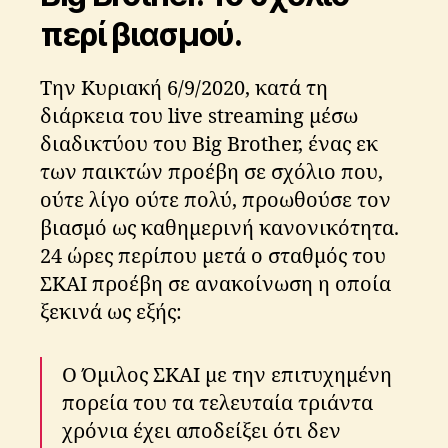
περί βιασμού.
Την Κυριακή 6/9/2020, κατά τη
διάρκεια του live streaming μέσω
διαδικτύου του Big Brother, ένας εκ
των παικτών προέβη σε σχόλιο που,
ούτε λίγο ούτε πολύ, προωθούσε τον
βιασμό ως καθημερινή κανονικότητα.
24 ώρες περίπου μετά ο σταθμός του
ΣΚΑΙ προέβη σε ανακοίνωση η οποία
ξεκινά ως εξής:
Ο Όμιλος ΣΚΑΙ με την επιτυχημένη
πορεία του τα τελευταία τριάντα
χρόνια έχει αποδείξει ότι δεν