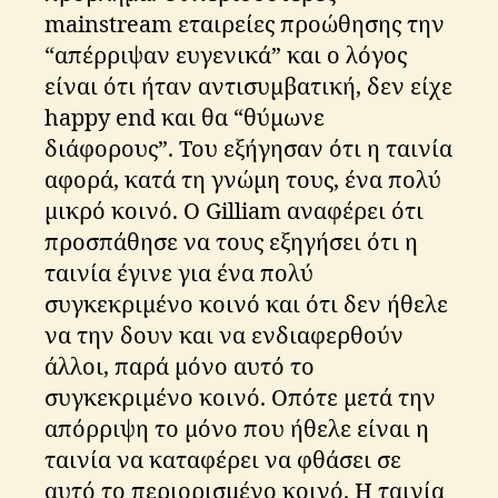
mainstream εταιρείες προώθησης την
“απέρριψαν ευγενικά” και ο λόγος
είναι ότι ήταν αντισυμβατική, δεν είχε
happy end και θα “θύμωνε
διάφορους”. Του εξήγησαν ότι η ταινία
αφορά, κατά τη γνώμη τους, ένα πολύ
μικρό κοινό. Ο Gilliam αναφέρει ότι
προσπάθησε να τους εξηγήσει ότι η
ταινία έγινε για ένα πολύ
συγκεκριμένο κοινό και ότι δεν ήθελε
να την δουν και να ενδιαφερθούν
άλλοι, παρά μόνο αυτό το
συγκεκριμένο κοινό. Οπότε μετά την
απόρριψη το μόνο που ήθελε είναι η
ταινία να καταφέρει να φθάσει σε
αυτό το περιορισμένο κοινό. Η ταινία