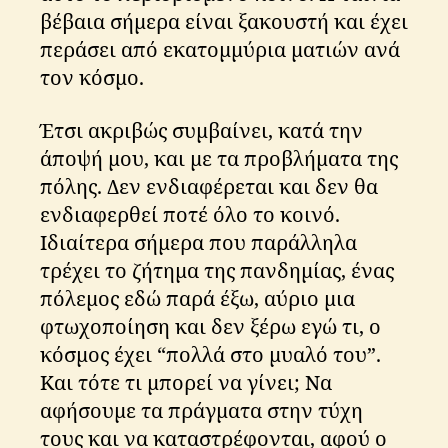
βέβαια σήμερα είναι ξακουστή και έχει
περάσει από εκατομμύρια ματιών ανά
τον κόσμο.
Έτσι ακριβώς συμβαίνει, κατά την
άποψή μου, και με τα προβλήματα της
πόλης. Δεν ενδιαφέρεται και δεν θα
ενδιαφερθεί ποτέ όλο το κοινό.
Ιδιαίτερα σήμερα που παράλληλα
τρέχει το ζήτημα της πανδημίας, ένας
πόλεμος εδώ παρά έξω, αύριο μια
φτωχοποίηση και δεν ξέρω εγώ τι, ο
κόσμος έχει “πολλά στο μυαλό του”.
Και τότε τι μπορεί να γίνει; Να
αφήσουμε τα πράγματα στην τύχη
τους και να καταστρέφονται, αφού ο