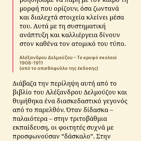
μορφή που ορίζουν, όσα ζωντανά
και διαλεχτά στοιχεία κλείνει μέσα
του. Αυτά με τη συστηματική
ανάπτυξη και καλλιέργεια δίνουν
στον καθένα τον ατομικό του τύπο.
Αλέξανδρου Δελμούζου – Το κρυφό σκολειό
1908-1911
(από το οπισθόφυλλο της έκδοσης)
Διάβαζα την περίληψη αυτή από το
βιβλίο του Αλέξανδρου Δελμούζου και
θυμήθηκα ένα διασκεδαστικό γεγονός
από το παρελθόν. Όταν δίδασκα –
παλαιότερα – στην τριτοβάθμια
εκπαίδευση, οι φοιτητές συχνά με
προσφωνούσαν “δάσκαλο”. Στην