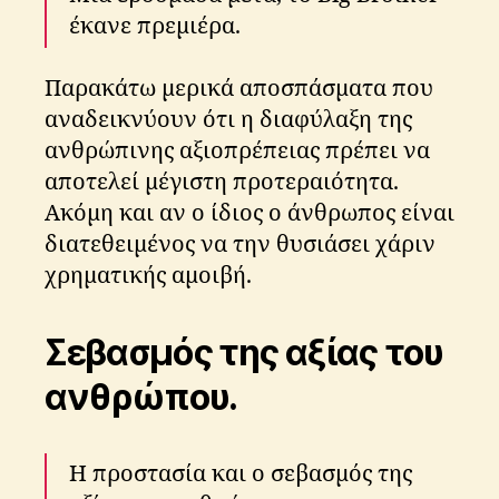
έκανε πρεμιέρα.
Παρακάτω μερικά αποσπάσματα που
αναδεικνύουν ότι η διαφύλαξη της
ανθρώπινης αξιοπρέπειας πρέπει να
αποτελεί μέγιστη προτεραιότητα.
Ακόμη και αν ο ίδιος ο άνθρωπος είναι
διατεθειμένος να την θυσιάσει χάριν
χρηματικής αμοιβή.
Σεβασμός της αξίας του
ανθρώπου.
Η προστασία και ο σεβασμός της