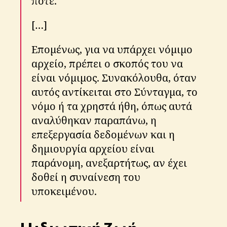
ποτέ.
[…]
Επομένως, για να υπάρχει νόμιμο
αρχείο, πρέπει ο σκοπός του να
είναι νόμιμος. Συνακόλουθα, όταν
αυτός αντίκειται στο Σύνταγμα, το
νόμο ή τα χρηστά ήθη, όπως αυτά
αναλύθηκαν παραπάνω, η
επεξεργασία δεδομένων και η
δημιουργία αρχείου είναι
παράνομη, ανεξαρτήτως, αν έχει
δοθεί η συναίνεση του
υποκειμένου.