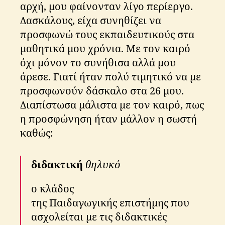
αρχή, μου φαίνονταν λίγο περίεργο.
Δασκάλους, είχα συνηθίζει να
προσφωνώ τους εκπαιδευτικούς στα
μαθητικά μου χρόνια. Με τον καιρό
όχι μόνον το συνήθισα αλλά μου
άρεσε. Γιατί ήταν πολύ τιμητικό να με
προσφωνούν δάσκαλο στα 26 μου.
Διαπίστωσα μάλιστα με τον καιρό, πως
η προσφώνηση ήταν μάλλον η σωστή
καθώς:
διδακτική
θηλυκό
ο κλάδος
της Παιδαγωγικής επιστήμης που
ασχολείται με τις διδακτικές