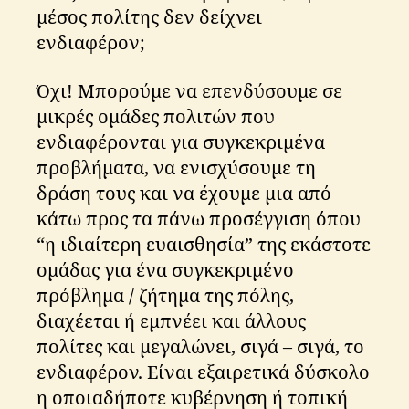
μέσος πολίτης δεν δείχνει
ενδιαφέρον;
Όχι! Μπορούμε να επενδύσουμε σε
μικρές ομάδες πολιτών που
ενδιαφέρονται για συγκεκριμένα
προβλήματα, να ενισχύσουμε τη
δράση τους και να έχουμε μια από
κάτω προς τα πάνω προσέγγιση όπου
“η ιδιαίτερη ευαισθησία” της εκάστοτε
ομάδας για ένα συγκεκριμένο
πρόβλημα / ζήτημα της πόλης,
διαχέεται ή εμπνέει και άλλους
πολίτες και μεγαλώνει, σιγά – σιγά, το
ενδιαφέρον. Είναι εξαιρετικά δύσκολο
η οποιαδήποτε κυβέρνηση ή τοπική