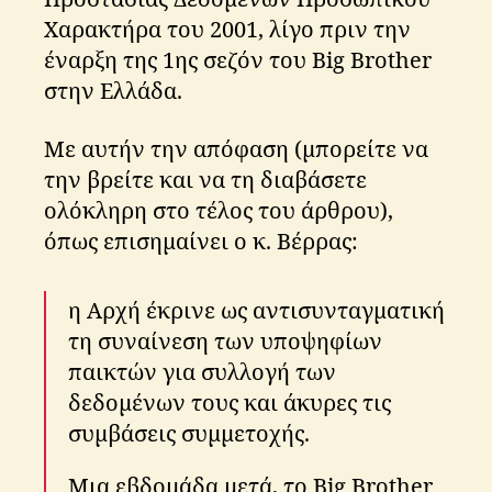
Χαρακτήρα του 2001, λίγο πριν την
έναρξη της 1ης σεζόν του Big Brother
στην Ελλάδα.
Με αυτήν την απόφαση (μπορείτε να
την βρείτε και να τη διαβάσετε
ολόκληρη στο τέλος του άρθρου),
όπως επισημαίνει ο κ. Βέρρας:
η Αρχή έκρινε ως αντισυνταγματική
τη συναίνεση των υποψηφίων
παικτών για συλλογή των
δεδομένων τους και άκυρες τις
συμβάσεις συμμετοχής.
Μια εβδομάδα μετά, το Big Brother