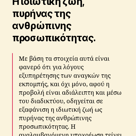
Η ιδιωτική ζωή,
πυρήνας της
ανθρώπινης
προσωπικότητας.
Με βάση τα στοιχεία αυτά είναι
φανερό ότι για λόγους
εξυπηρέτησης των αναγκών της
εκπομπής, και όχι μόνο, αφού η
προβολή είναι αδιάλειπτη και μέσω
του διαδικτύου, οδηγείται σε
εξαφάνιση η ιδιωτική ζωή ως
πυρήνας της ανθρώπινης
προσωπικότητας. Η
αναλαμβανόμενη υποχρέωση τείνει