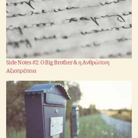
Side Notes #2: Ο Big Brother & η Ανθρώπινη
Αξιοπρέπεια