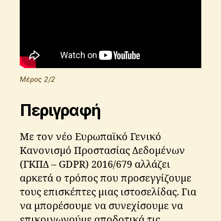
Μέρος 2/2
Περιγραφή
Με τον νέο Ευρωπαϊκό Γενικό
Κανονισμό Προστασίας Δεδομένων
(ΓΚΠΔ – GDPR) 2016/679 αλλάζει
αρκετά ο τρόπος που προσεγγίζουμε
τους επισκέπτες μιας ιστοσελίδας. Για
να μπορέσουμε να συνεχίσουμε να
επικοινωνούμε αποδοτικά τις