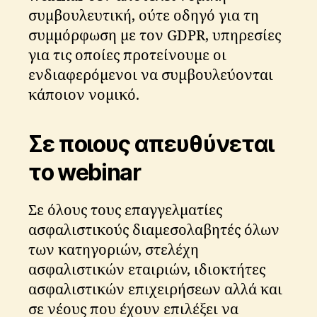
συμβουλευτική, ούτε οδηγό για τη
συμμόρφωση με τον GDPR, υπηρεσίες
για τις οποίες προτείνουμε οι
ενδιαφερόμενοι να συμβουλεύονται
κάποιον νομικό.
Σε ποιους απευθύνεται
το webinar
Σε όλους τους επαγγελματίες
ασφαλιστικούς διαμεσολαβητές όλων
των κατηγοριών, στελέχη
ασφαλιστικών εταιριών, ιδιοκτήτες
ασφαλιστικών επιχειρήσεων αλλά και
σε νέους που έχουν επιλέξει να