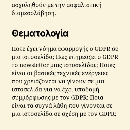
ασχοληθούν με την ασφαλιστική
διαμεσολάβηση.
Θεματολογία
Πότε έχει νόημα εφαρμογής ο GDPR σε
μια ιστοσελίδα; Πως επηρεάζει ο GDPR
το newsletter μιας ιστοσελίδας; Ποιες
είναι οι βασικές τεχνικές ενέργειες
που χρειάζονται να γίνουν σε μια
ιστοσελίδα για να έχει υποδομή
συμμόρφωσης με τον GDPR; Ποια
είναι τα συχνά λάθη που γίνονται σε
μια ιστοσελίδα σε σχέση με τον GDPR;