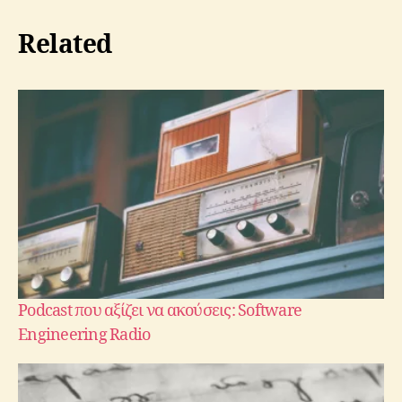
Related
Podcast που αξίζει να ακούσεις: Software
Engineering Radio