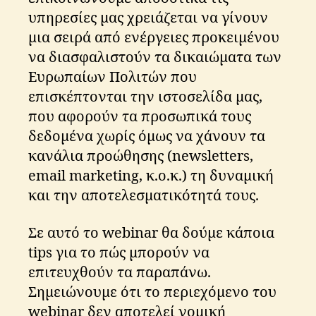
υπηρεσίες μας χρειάζεται να γίνουν
μια σειρά από ενέργειες προκειμένου
να διασφαλιστούν τα δικαιώματα των
Ευρωπαίων Πολιτών που
επισκέπτονται την ιστοσελίδα μας,
που αφορούν τα προσωπικά τους
δεδομένα χωρίς όμως να χάνουν τα
κανάλια προώθησης (newsletters,
email marketing, κ.ο.κ.) τη δυναμική
και την αποτελεσματικότητά τους.
Σε αυτό το webinar θα δούμε κάποια
tips για το πώς μπορούν να
επιτευχθούν τα παραπάνω.
Σημειώνουμε ότι το περιεχόμενο του
webinar δεν αποτελεί νομική