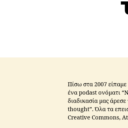
Πίσω στα 2007 είπαμε 
ένα podast ονόματι “
διαδικασία μας άρεσε
thought”. Όλα τα επε
Creative Commons, Att