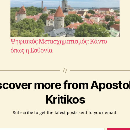
Ψηφιακός Μετασχηματισμός: Κάντο
όπως η Εσθονία
scover more from Aposto
Kritikos
Subscribe to get the latest posts sent to your email.