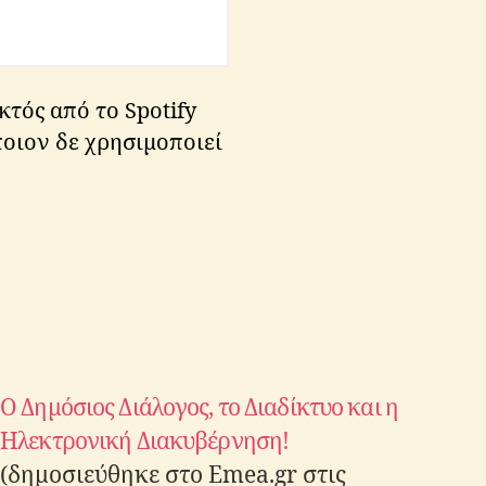
κτός από το Spotify
οιον δε χρησιμοποιεί
Ο Δημόσιος Διάλογος, το Διαδίκτυο και η
Ηλεκτρονική Διακυβέρνηση!
(δημοσιεύθηκε στο Emea.gr στις