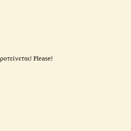
ροτείνεται! Please!