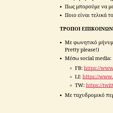
Πως μπορούμε να μ
Ποιο είναι τελικά 
ΤΡΟΠΟΙ ΕΠΙΚΟΙΝΩΝ
Με φωνητικό μήνυμ
Pretty please!)
Μέσω social media:
FB:
https://www
LI:
https://www.
TW:
https://twi
Με ταχυδρομικό περ