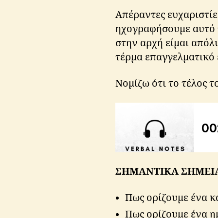
Απέραντες ευχαριστίε
ηχογραφήσουμε αυτό τ
στην αρχή είμαι απόλ
τέρμα επαγγελματικό 
Νομίζω ότι το τέλος 
ΣΗΜΑΝΤΙΚΑ ΣΗΜΕΙ
Πως ορίζουμε ένα κ
Πως ορίζουμε ένα η