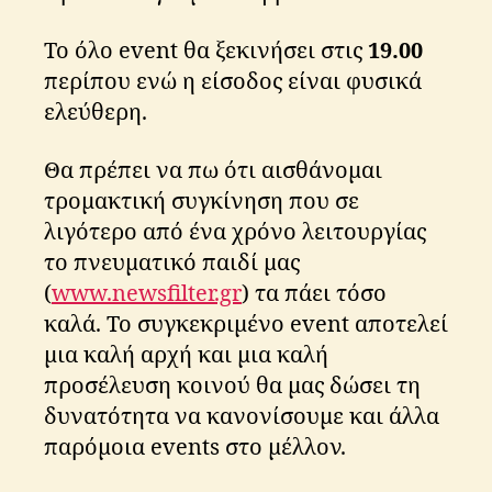
Το όλο event θα ξεκινήσει στις
19.00
περίπου ενώ η είσοδος είναι φυσικά
ελεύθερη.
Θα πρέπει να πω ότι αισθάνομαι
τρομακτική συγκίνηση που σε
λιγότερο από ένα χρόνο λειτουργίας
το πνευματικό παιδί μας
(
www.newsfilter.gr
) τα πάει τόσο
καλά. Το συγκεκριμένο event αποτελεί
μια καλή αρχή και μια καλή
προσέλευση κοινού θα μας δώσει τη
δυνατότητα να κανονίσουμε και άλλα
παρόμοια events στο μέλλον.