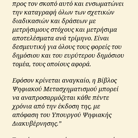
προς τον σκοπό αυτό και ενσωματώνει
την καταγραφή όλων των σχετικών
διαδικασιών και δράσεων με
μετρήσιμους στόχους και μετρήσιμα
αποτελέσματα ανά τρίμηνο. Είναι
δεσμευτική για όλους τους φορείς του
δημόσιου και του ευρύτερου δημόσιου
τομέα, τους οποίους αφορά.
Εφόσον κρίνεται αναγκαίο, η Βίβλος
Ψηφιακού Μετασχηματισμού μπορεί
να αναπροσαρμόζεται κάθε πέντε
χρόνια από την έκδοση της, με
απόφαση του Υπουργού Ψηφιακής
Διακυβέρνησης.”