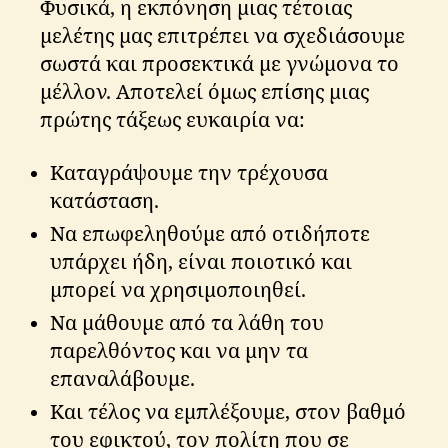
Φυσικά, η εκπόνηση μιας τέτοιας
μελέτης μας επιτρέπει να σχεδιάσουμε
σωστά και προσεκτικά με γνώμονα το
μέλλον. Αποτελεί όμως επίσης μιας
πρώτης τάξεως ευκαιρία να:
Καταγράψουμε την τρέχουσα
κατάσταση.
Να επωφεληθούμε από οτιδήποτε
υπάρχει ήδη, είναι ποιοτικό και
μπορεί να χρησιμοποιηθεί.
Να μάθουμε από τα λάθη του
παρελθόντος και να μην τα
επαναλάβουμε.
Και τέλος να εμπλέξουμε, στον βαθμό
του εφικτού, τον πολίτη που σε