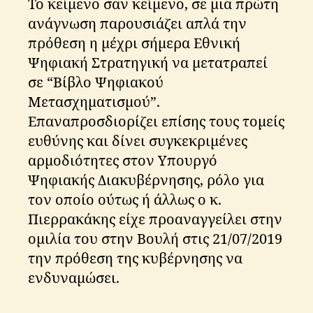
Το κείμενο σαν κείμενο, σε μια πρώτη
ανάγνωση παρουσιάζει απλά την
πρόθεση η μέχρι σήμερα Εθνική
Ψηφιακή Στρατηγική να μετατραπεί
σε “Βίβλο Ψηφιακού
Μετασχηματισμού”.
Επαναπροσδιορίζει επίσης τους τομείς
ευθύνης και δίνει συγκεκριμένες
αρμοδιότητες στον Υπουργό
Ψηφιακής Διακυβέρνησης, ρόλο για
τον οποίο ούτως ή άλλως ο κ.
Πιερρακάκης είχε προαναγγείλει στην
ομιλία του στην Βουλή στις 21/07/2019
την πρόθεση της κυβέρνησης να
ενδυναμώσει.