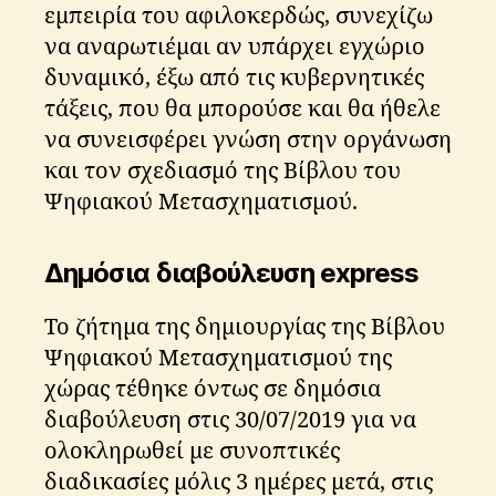
εμπειρία του αφιλοκερδώς, συνεχίζω
να αναρωτιέμαι αν υπάρχει εγχώριο
δυναμικό, έξω από τις κυβερνητικές
τάξεις, που θα μπορούσε και θα ήθελε
να συνεισφέρει γνώση στην οργάνωση
και τον σχεδιασμό της Βίβλου του
Ψηφιακού Μετασχηματισμού.
Δημόσια διαβούλευση express
Το ζήτημα της δημιουργίας της Βίβλου
Ψηφιακού Μετασχηματισμού της
χώρας τέθηκε όντως σε δημόσια
διαβούλευση στις 30/07/2019 για να
ολοκληρωθεί με συνοπτικές
διαδικασίες μόλις 3 ημέρες μετά, στις