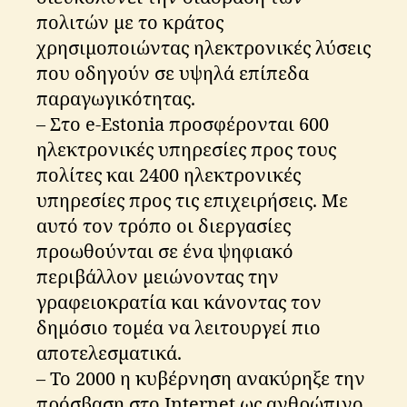
πολιτών με το κράτος
χρησιμοποιώντας ηλεκτρονικές λύσεις
που οδηγούν σε υψηλά επίπεδα
παραγωγικότητας.
– Στο e-Estonia προσφέρονται 600
ηλεκτρονικές υπηρεσίες προς τους
πολίτες και 2400 ηλεκτρονικές
υπηρεσίες προς τις επιχειρήσεις. Με
αυτό τον τρόπο οι διεργασίες
προωθούνται σε ένα ψηφιακό
περιβάλλον μειώνοντας την
γραφειοκρατία και κάνοντας τον
δημόσιο τομέα να λειτουργεί πιο
αποτελεσματικά.
– Το 2000 η κυβέρνηση ανακύρηξε την
πρόσβαση στο Internet ως ανθρώπινο