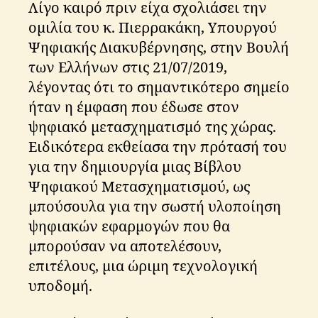
Λίγο καιρό πριν είχα σχολιάσει την
ομιλία του κ. Πιερρακάκη, Υπουργού
Ψηφιακής Διακυβέρνησης, στην Βουλή
των Ελλήνων στις 21/07/2019,
λέγοντας ότι το σημαντικότερο σημείο
ήταν η έμφαση που έδωσε στον
ψηφιακό μετασχηματισμό της χώρας.
Ειδικότερα εκθείασα την πρότασή του
για την δημιουργία μιας Βίβλου
Ψηφιακού Μετασχηματισμού, ως
μπούσουλα για την σωστή υλοποίηση
ψηφιακών εφαρμογών που θα
μπορούσαν να αποτελέσουν,
επιτέλους, μια ώριμη τεχνολογική
υποδομή.