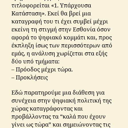
τιτλοφορείται «1. Υπάρχουσα
Κατάσταση». Εκεί θα βρεί μια
καταγραφή του τι έχει συμβεί μέχρι
εκείνη τη στιγμή στην Εσθονία όσον
αφορά το ψηφιακό κομμάτι και, προς
έκπληξη ίσως των περισσότερων από
εμάς, η ανάλυση χωρίζεται στα εξής
δύο υπό τμήματα:
– Πρόοδος μέχρι τώρα.
– Προκλήσεις
Εδώ παρατηρούμε μια διάθεση για
συνέχεια στην ψηφιακή πολιτική της
χώρας καταγράφοντας και
προβάλλοντας τα “καλά που έχουν
γίνει ως τώρα” και σημειώνοντας τις