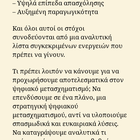
– Υψηλά επίπεδα απασχόλησης
– Αυξημένη παραγωγικότητα
Και όλοι αυτοί οι στόχοι
συνοδεύονται από μια αναλυτική
λίστα συγκεκριμένων ενεργειών που
πρέπει να γίνουν.
Τι πρέπει λοιπόν να κάνουμε για να
προχωρήσουμε αποτελεσματικά στον
ψηφιακό μετασχηματισμό; Να
επενδύσουμε σε ένα πλάνο, μια
στρατηγική ψηφιακού
μετασχηματισμού, αντί να υλοποιούμε
σπασμωδικά και ευκαιριακά λύσεις.
Να καταγράψουμε αναλυτικά τι