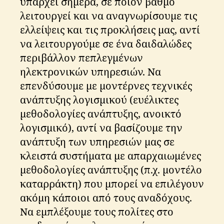
υπάρχει σήμερα, σε ποιον βαθμό
λειτουργεί και να αναγνωρίσουμε τις
ελλείψεις και τις προκλήσεις μας, αντί
να λειτουργούμε σε ένα δαιδαλώδες
περιβάλλον πεπλεγμένων
ηλεκτρονικών υπηρεσιών. Να
επενδύσουμε με μοντέρνες τεχνικές
ανάπτυξης λογισμικού (ευέλικτες
μεθοδολογίες ανάπτυξης, ανοικτό
λογισμικό), αντί να βασίζουμε την
ανάπτυξη των υπηρεσιών μας σε
κλειστά συστήματα με απαρχαιωμένες
μεθοδολογίες ανάπτυξης (π.χ. μοντέλο
καταρράκτη) που μπορεί να επιλέγουν
ακόμη κάποιοι από τους αναδόχους.
Να εμπλέξουμε τους πολίτες στο