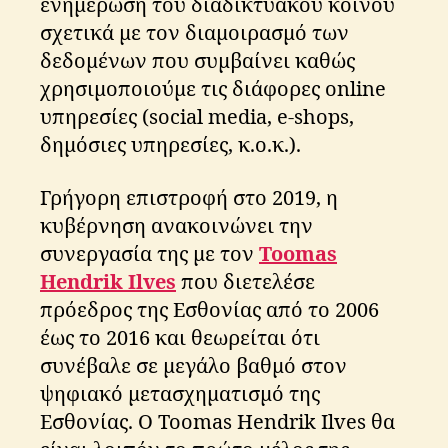
ενημέρωση του διαδικτυακού κοινού
σχετικά με τον διαμοιρασμό των
δεδομένων που συμβαίνει καθώς
χρησιμοποιούμε τις διάφορες online
υπηρεσίες (social media, e-shops,
δημόσιες υπηρεσίες, κ.ο.κ.).
Γρήγορη επιστροφή στο 2019, η
κυβέρνηση ανακοινώνει την
συνεργασία της με τον
Toomas
Hendrik
Ilves
που διετελέσε
πρόεδρος της Εσθονίας από το 2006
έως το 2016 και θεωρείται ότι
συνέβαλε σε μεγάλο βαθμό στον
ψηφιακό μετασχηματισμό της
Εσθονίας. Ο Toomas Hendrik Ilves θα