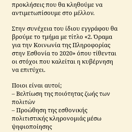
προκλήσεις που θα κληθούμε να
αντιμετωπίσουμε στο μέλλον.
Στην συνέχεια του ίδιου εγγράφου θα
βρούμε το τμήμα με τίτλο «2. Όραμα
για την Κοινωνία της Πληροφορίας
στην Εσθονία το 2020» όπου τίθενται
οι στόχοι που καλείται η κυβέρνηση
να επιτύχει.
Ποιοι είναι αυτοί;
– Βελτίωση της ποιότητας ζωής των
πολιτών
– Προώθηση της εσθονικής
πολιτιστικής κληρονομιάς μέσω
ψηφιοποίησης