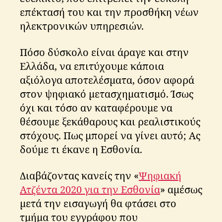
επέκτασή του και την προσθήκη νέων
ηλεκτρονικών υπηρεσιών.
Πόσο δύσκολο είναι άραγε και στην
Ελλάδα, να επιτύχουμε κάποια
αξιόλογα αποτελέσματα, όσον αφορά
στον ψηφιακό μετασχηματισμό. Ίσως
όχι και τόσο αν καταφέρουμε να
θέσουμε ξεκάθαρους και ρεαλιστικούς
στόχους. Πως μπορεί να γίνει αυτό; Ας
δούμε τι έκανε η Εσθονία.
Διαβάζοντας κανείς την «
Ψηφιακή
Ατζέντα 2020 για την Εσθονία
» αμέσως
μετά την εισαγωγή θα φτάσει στο
τμήμα του εγγράφου που