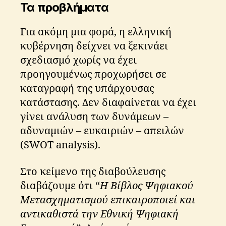
Τα προβλήματα
Για ακόμη μια φορά, η ελληνική
κυβέρνηση δείχνει να ξεκινάει
σχεδιασμό χωρίς να έχει
προηγουμένως προχωρήσει σε
καταγραφή της υπάρχουσας
κατάστασης. Δεν διαφαίνεται να έχει
γίνει ανάλυση των δυνάμεων –
αδυναμιών – ευκαιριών – απειλών
(SWOT analysis).
Στο κείμενο της διαβούλευσης
διαβάζουμε ότι “
Η Βίβλος Ψηφιακού
Μετασχηματισμού επικαιροποιεί και
αντικαθιστά την Εθνική Ψηφιακή