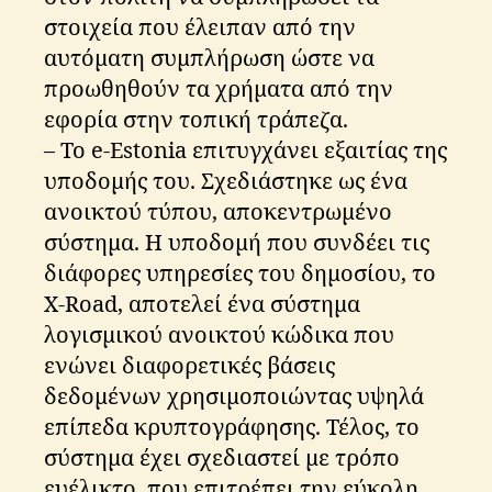
στοιχεία που έλειπαν από την
αυτόματη συμπλήρωση ώστε να
προωθηθούν τα χρήματα από την
εφορία στην τοπική τράπεζα.
– Το e-Estonia επιτυγχάνει εξαιτίας της
υποδομής του. Σχεδιάστηκε ως ένα
ανοικτού τύπου, αποκεντρωμένο
σύστημα. Η υποδομή που συνδέει τις
διάφορες υπηρεσίες του δημοσίου, το
X-Road, αποτελεί ένα σύστημα
λογισμικού ανοικτού κώδικα που
ενώνει διαφορετικές βάσεις
δεδομένων χρησιμοποιώντας υψηλά
επίπεδα κρυπτογράφησης. Τέλος, το
σύστημα έχει σχεδιαστεί με τρόπο
ευέλικτο, που επιτρέπει την εύκολη