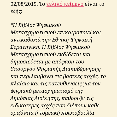
02/08/2019. Το
τελικό κείμενο
είναι το
εξής:
“Η Βίβλος Ψηφιακού
Μετασχηματισμού επικαιροποιεί και
αντικαθιστά την Εθνική Ψηφιακή
Στρατηγική. Η Βίβλος Ψηφιακού
Μετασχηματισμού εκδίδεται και
δημοσιεύεται με απόφαση του
Υπουργού Ψηφιακής Διακυβέρνησης
και περιλαμβάνει τις βασικές αρχές, το
πλαίσιο και τις κατευθύνσεις για τον
ψηφιακό μετασχηματισμό της
Δημόσιας Διοίκησης, καθορίζει τις
ειδικότερες αρχές που διέπουν κάθε
οριζόντια ή τομεακή πρωτοβουλία