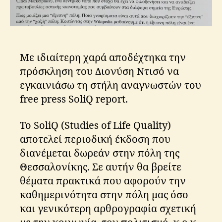
Με ιδιαίτερη χαρά αποδέχτηκα την
πρόσκληση του Διονύση Ντισό να
εγκαινιάσω τη στήλη αναγνωστών του
free press SoliQ report.
Το SoliQ (Studies of Life Quality)
αποτελεί περιοδική έκδοση που
διανέμεται δωρεάν στην πόλη της
Θεσσαλονίκης. Σε αυτήν θα βρείτε
θέματα πρακτικά που αφορούν την
καθημερινότητα στην πόλη μας όσο
και γενικότερη αρθρογραφία σχετική