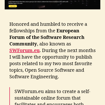
Honored and humbled to receive a
fellowships from the
European
Forum of the Software Research
Community
, also known as
SWForum.eu
. During the next months
I will have the opportunity to publish
posts related to my two most favorite
topics, Open Source Software and
Software Engineering.
SWForum.eu aims to create a self-
sustainable online forum that
facilitates and encourages both