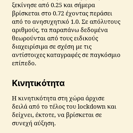
ξεκίνησε από 0.25 και σήμερα
βρίσκεται στο 0.72 έχοντας περάσει
από το ανησυχητικό 1.0. Σε απόλυτους
αριθμούς, τα παραπάνω δεδομένα
θεωρούνται από τους ειδικούς
διαχειρίσιμα σε σχέση με τις
αντίστοιχες καταγραφές σε παγκόσμιο
επίπεδο.
Κινητικότητα
Η κινητικότητα στη χώρα άρχισε
δειλά από το τέλος του lockdown και
δείχνει, έκτοτε, να βρίσκεται σε
συνεχή αύξηση.