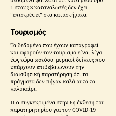
δεδομένα φαίνεται ότι κατά μέσο όρο
1 στους 3 καταναλωτές δεν έχει
“επιστρέψει” στα καταστήματα.
Τουρισμός
Τα δεδομένα που έχουν καταγραφεί
και αφορούν τον τουρισμό είναι λίγα
έως τώρα ωστόσο, μερικοί δείκτες που
υπάρχουν επιβεβαιώνουν την
διαισθητική παρατήρηση ότι τα
πράγματα δεν πήγαν καλά αυτό το
καλοκαίρι.
Πιο συγκεκριμένα στην 6η έκθεση του
παρατηρητηρίου για τον COVID-19