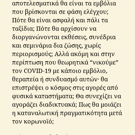
αποτελεσματικά θα είναι τα εμβόλια
που βρίσκονται σε φάση ελέγχου;
Πότε θα είναι ασφαλή και πάλι τα
ταξίδια; Πότε θα αρχίσουν να
διοργανώνονται εκθέσεις, συνέδρια
και σεμινάρια δια ζώσης, χωρίς
περιορισμούς; Αλλά ακόμη και στην
περίπτωση που θεωρητικά “νικούμε”
τον COVID-19 με κάποιο εμβόλιο,
θεραπεία ή συνδυασμό αυτών· θα
επιστρέψει ο κόσμος στις αγορές από
φυσικά καταστήματα; Θα συνεχίζει να
αγοράζει διαδικτυακά; Πως θα μοιάζει
η καταναλωτική πραγματικότητα μετά
τον κορωνοϊό;