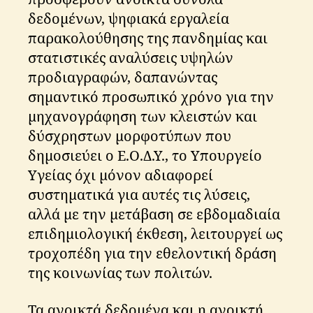
δεδομένων, ψηφιακά εργαλεία
παρακολούθησης της πανδημίας και
στατιστικές αναλύσεις υψηλών
προδιαγραφών, δαπανώντας
σημαντικό προσωπικό χρόνο για την
μηχανογράφηση των κλειστών και
δύσχρηστων μορφοτύπων που
δημοσιεύει ο Ε.Ο.Δ.Υ., το Υπουργείο
Υγείας όχι μόνον αδιαφορεί
συστηματικά για αυτές τις λύσεις,
αλλά με την μετάβαση σε εβδομαδιαία
επιδημιολογική έκθεση, λειτουργεί ως
τροχοπέδη για την εθελοντική δράση
της κοινωνίας των πολιτών.
Τα ανοικτά δεδομένα και η ανοικτή