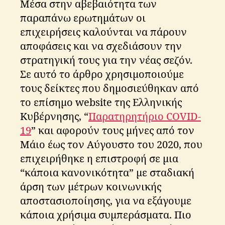
Μέσα στην αβεβαιότητα των
παραπάνω ερωτημάτων οι
επιχειρήσεις καλούνται να πάρουν
αποφάσεις και να σχεδιάσουν την
στρατηγική τους για την νέας σεζόν.
Σε αυτό το άρθρο χρησιμοποιούμε
τους δείκτες που δημοσιεύθηκαν από
το επίσημο website της Ελληνικής
Κυβέρνησης, “
Παρατηρητήριο COVID-
19
” και αφορούν τους μήνες από τον
Μάιο έως τον Αύγουστο του 2020, που
επιχειρήθηκε η επιστροφή σε μια
“κάποια κανονικότητα” με σταδιακή
άρση των μέτρων κοινωνικής
αποστασιοποίησης, για να εξάγουμε
κάποια χρήσιμα συμπεράσματα. Πιο