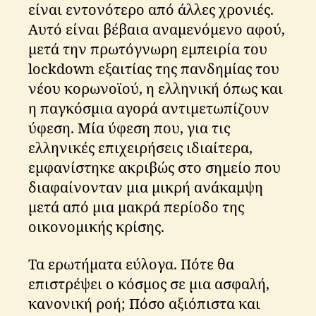
είναι εντονότερο από άλλες χρονιές.
Αυτό είναι βέβαια αναμενόμενο αφού,
μετά την πρωτόγνωρη εμπειρία του
lockdown εξαιτίας της πανδημίας του
νέου κορωνοϊού, η ελληνική όπως και
η παγκόσμια αγορά αντιμετωπίζουν
ύφεση. Μία ύφεση που, για τις
ελληνικές επιχειρήσεις ιδιαίτερα,
εμφανίστηκε ακριβώς στο σημείο που
διαφαίνονταν μια μικρή ανάκαμψη
μετά από μια μακρά περίοδο της
οικονομικής κρίσης.
Τα ερωτήματα εύλογα. Πότε θα
επιστρέψει ο κόσμος σε μια ασφαλή,
κανονική ροή; Πόσο αξιόπιστα και