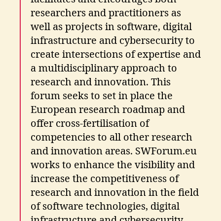
researchers and practitioners as
well as projects in software, digital
infrastructure and cybersecurity to
create intersections of expertise and
a multidisciplinary approach to
research and innovation. This
forum seeks to set in place the
European research roadmap and
offer cross-fertilisation of
competencies to all other research
and innovation areas. SWForum.eu
works to enhance the visibility and
increase the competitiveness of
research and innovation in the field
of software technologies, digital
infrastructure and cybersecurity,