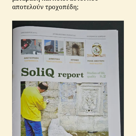
αποτελούν τροχοπέδη;