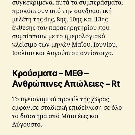
συγκεκριμένα, αυτά τα συμπεράσματα,
προκύπτουν από την συνδυαστική
μελέτη της 4ης, 8ης, 10ης και 13ης
έκθεσης του παρατηρητηρίου που
συμπίπτουν με το ημερολογιακό
κλείσιμο των μηνών Μαΐου, Ιουνίου,
Ιουλίου και Αυγούστου αντίστοιχα.
Κρούσματα – ΜΕΘ –
Ανθρώπινες Απώλειες – Rt
Το υγειονομικό προφίλ της χώρας
εμφάνισε σταδιακή επιδείνωση σε όλο
το διάστημα από Μάιο έως και
Αύγουστο.