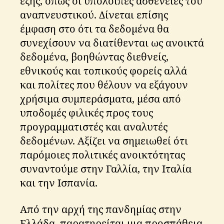
εξής, όπως οι υπόλοιπες ασθένειες του
αναπνευστικού. Δίνεται επίσης
έμφαση στο ότι τα δεδομένα θα
συνεχίσουν να διατίθενται ως ανοικτά
δεδομένα, βοηθώντας διεθνείς,
εθνικούς και τοπικούς φορείς αλλά
και πολίτες που θέλουν να εξάγουν
χρήσιμα συμπεράσματα, μέσα από
υποδομές φιλικές προς τους
προγραμματιστές και αναλυτές
δεδομένων. Αξίζει να σημειωθεί ότι
παρόμοιες πολιτικές ανοικτότητας
συναντούμε στην Γαλλία, την Ιταλία
και την Ισπανία.
Από την αρχή της πανδημίας στην
Ελλάδα, παρατηρείται μια προσπάθεια