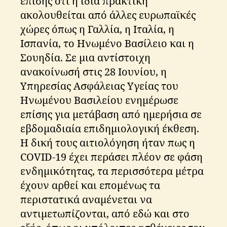
επίσης ότι η ίδια πρακτική
ακολουθείται από άλλες ευρωπαϊκές
χώρες όπως η Γαλλία, η Ιταλία, η
Ισπανία, το Ηνωμένο Βασίλειο και η
Σουηδία. Σε μια αντίστοιχη
ανακοίνωσή στις 28 Ιουνίου, η
Υπηρεσίας Ασφάλειας Υγείας του
Ηνωμένου Βασιλείου ενημέρωσε
επίσης για μετάβαση από ημερήσια σε
εβδομαδιαία επιδημιολογική έκθεση.
Η δική τους αιτιολόγηση ήταν πως η
COVID-19 έχει περάσει πλέον σε φάση
ενδημικότητας, τα περισσότερα μέτρα
έχουν αρθεί και επομένως τα
περιστατικά αναμένεται να
αντιμετωπίζονται, από εδώ και στο