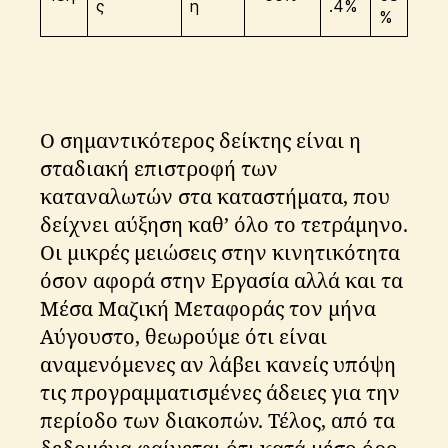
ς
η
.4%
%
Ο σημαντικότερος δείκτης είναι η
σταδιακή επιστροφή των
καταναλωτών στα καταστήματα, που
δείχνει αύξηση καθ’ όλο το τετράμηνο.
Οι μικρές μειώσεις στην κινητικότητα
όσον αφορά στην Εργασία αλλά και τα
Μέσα Μαζική Μεταφοράς τον μήνα
Αύγουστο, θεωρούμε ότι είναι
αναμενόμενες αν λάβει κανείς υπόψη
τις προγραμματισμένες άδειες για την
περίοδο των διακοπών. Τέλος, από τα