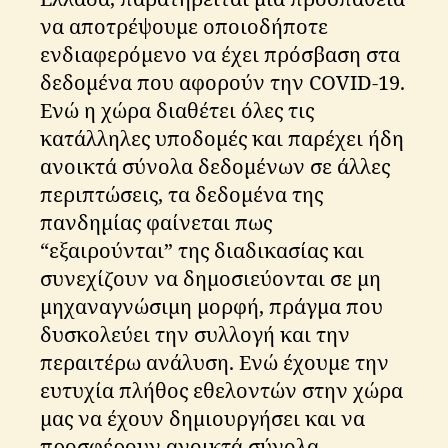
να αποτρέψουμε οποιοδήποτε
ενδιαφερόμενο να έχει πρόσβαση στα
δεδομένα που αφορούν την COVID-19.
Ενώ η χώρα διαθέτει όλες τις
κατάλληλες υποδομές και παρέχει ήδη
ανοικτά σύνολα δεδομένων σε άλλες
περιπτώσεις, τα δεδομένα της
πανδημίας φαίνεται πως
“εξαιρούνται” της διαδικασίας και
συνεχίζουν να δημοσιεύονται σε μη
μηχαναγνώσιμη μορφή, πράγμα που
δυσκολεύει την συλλογή και την
περαιτέρω ανάλυση. Ενώ έχουμε την
ευτυχία πλήθος εθελοντών στην χώρα
μας να έχουν δημιουργήσει και να
προσφέρουν ανοικτά σύνολα