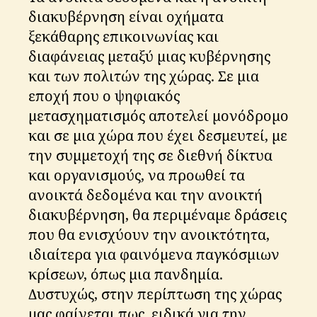
διακυβέρνηση είναι οχήματα
ξεκάθαρης επικοινωνίας και
διαφάνειας μεταξύ μιας κυβέρνησης
και των πολιτών της χώρας. Σε μια
εποχή που ο ψηφιακός
μετασχηματισμός αποτελεί μονόδρομο
και σε μια χώρα που έχει δεσμευτεί, με
την συμμετοχή της σε διεθνή δίκτυα
και οργανισμούς, να προωθεί τα
ανοικτά δεδομένα και την ανοικτή
διακυβέρνηση, θα περιμέναμε δράσεις
που θα ενισχύουν την ανοικτότητα,
ιδιαίτερα για φαινόμενα παγκόσμιων
κρίσεων, όπως μια πανδημία.
Δυστυχώς, στην περίπτωση της χώρας
μας φαίνεται πως, ειδικά για την