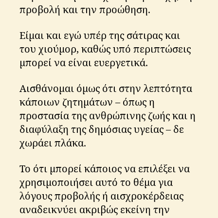
προβολή και την προώθηση.
Είμαι και εγώ υπέρ της σάτιρας και
του χιούμορ, καθώς υπό περιπτώσεις
μπορεί να είναι ευεργετικά.
Αισθάνομαι όμως ότι στην λεπτότητα
κάποιων ζητημάτων – όπως η
προστασία της ανθρώπινης ζωής και η
διαφύλαξη της δημόσιας υγείας – δε
χωράει πλάκα.
Το ότι μπορεί κάποιος να επιλέξει να
χρησιμοποιήσει αυτό το θέμα για
λόγους προβολής ή αισχροκέρδειας
αναδεικνύει ακριβώς εκείνη την