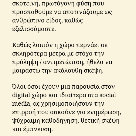
σκοτεινή, πρωτόγονη φύση που
προσπαθούμε να αποτινάξουμε ως
ανθρώπινο είδος, καθώς
εξελισσόμαστε.
Καθώς λοιπόν η χώρα περνάει σε
σκληρότερα μέτρα με στόχο την
πρόληψη / αντιμετώπιση, ήθελα να
μοιραστώ την ακόλουθη σκέψη.
Όλοι όσοι έχουν μια παρουσία στον
digital χώρο και ιδιαίτερα στα social
media, ας χρησιμοποιήσουν την
επιρροή που ασκούνε για ενημέρωση,
ψύχραιμη καθοδήγηση, θετική σκέψη
και έμπνευση.