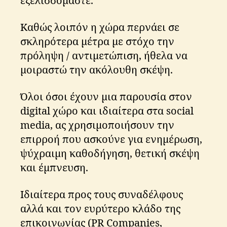
εξελισσόμαστε.
Καθώς λοιπόν η χώρα περνάει σε
σκληρότερα μέτρα με στόχο την
πρόληψη / αντιμετώπιση, ήθελα να
μοιραστώ την ακόλουθη σκέψη.
Όλοι όσοι έχουν μια παρουσία στον
digital χώρο και ιδιαίτερα στα social
media, ας χρησιμοποιήσουν την
επιρροή που ασκούνε για ενημέρωση,
ψύχραιμη καθοδήγηση, θετική σκέψη
και έμπνευση.
Ιδιαίτερα προς τους συναδέλφους
αλλά και τον ευρύτερο κλάδο της
επικοινωνίας (PR Companies,