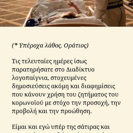
(
*
Υπέροχα λά
θος. Οράτιος)
Τις τελευταίες ημέρες ίσως
παρατηρήσατε στο Διαδίκτυο
λογοπαίγνια, στοχευμένες
δημοσιεύσεις ακόμη και διαφημίσεις
που κάνουν χρήση του ζητήματος του
κορωνοϊού με στόχο την προσοχή, την
προβολή και την προώθηση.
Είμαι και εγώ υπέρ της σάτιρας και