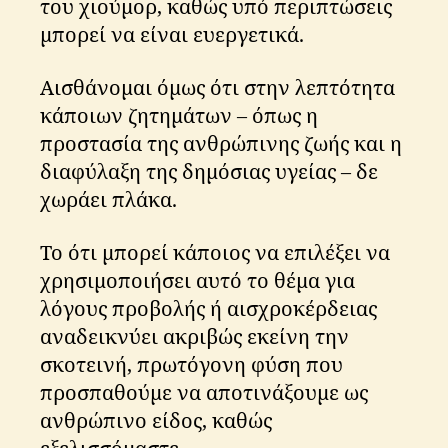
του χιούμορ, καθώς υπό περιπτώσεις
μπορεί να είναι ευεργετικά.
Αισθάνομαι όμως ότι στην λεπτότητα
κάποιων ζητημάτων – όπως η
προστασία της ανθρώπινης ζωής και η
διαφύλαξη της δημόσιας υγείας – δε
χωράει πλάκα.
Το ότι μπορεί κάποιος να επιλέξει να
χρησιμοποιήσει αυτό το θέμα για
λόγους προβολής ή αισχροκέρδειας
αναδεικνύει ακριβώς εκείνη την
σκοτεινή, πρωτόγονη φύση που
προσπαθούμε να αποτινάξουμε ως
ανθρώπινο είδος, καθώς