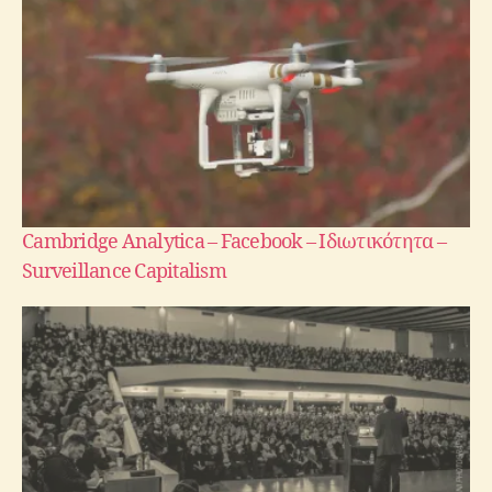
Cambridge Analytica – Facebook – Ιδιωτικότητα –
Surveillance Capitalism