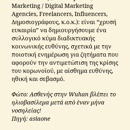
Marketing / Digital Marketing
Agencies, Freelancers, Influencers,
Δημοσιογράφους, κ.ο.κ.): είναι “χρυσή
ευκαιρία” να δημιουργήσουμε ένα
συλλογικό κύμα διαδικτυακής
κοινωνικής ευθύνης, σχετικά με την
ποιοτική ενημέρωση για ζητήματα που
αφορούν την αντιμετώπιση της κρίσης
του κορωνοϊού, με αίσθημα ευθύνης,
ηθική και σεβασμό.
Φώτο: Ασθενής στην Wuhan βλέπει το
ηλιοβασίλεμα μετά από έναν μήνα
νοσηλείας!
Πηγή: asiaone