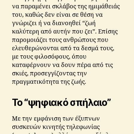
να παραμένει σκλάβος της ημιμάθειάς
του, καθώς δεν είναι σε θέση να
γνώριζει ή να διανοηθεί “ζωή
καλύτερη από αυτήν που ζει”. Επίσης
παρομοιάζει τους ανθρώπους που
ελευθερώνονται από τα δεσμά τους,
με τους φιλοσόφους, όπου
καταφέρνουν να δουν πέρα από τις
σκιές, προσεγγίζοντας την
πραγματικότητα της ζωής.
Το “ψηφιακό σπήλαιο”
Με την εμφάνιση των έξυπνων
συσκευών κινητής τηλεφωνίας