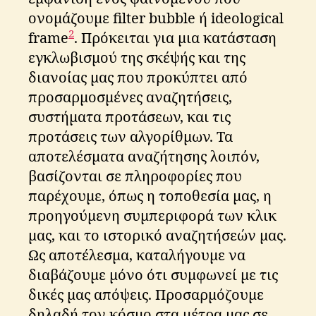
ονομάζουμε filter bubble ή ideological
2
frame
. Πρόκειται για μια κατάσταση
εγκλωβισμού της σκέψής και της
διανοίας μας που προκύπτει από
προσαρμοσμένες αναζητήσεις,
συστήματα προτάσεων, και τις
προτάσεις των αλγορίθμων. Τα
αποτελέσματα αναζήτησης λοιπόν,
βασίζονται σε πληροφορίες που
παρέχουμε, όπως η τοποθεσία μας, η
προηγούμενη συμπεριφορά των κλικ
μας, και το ιστορικό αναζητήσεών μας.
Ως αποτέλεσμα, καταλήγουμε να
διαβάζουμε μόνο ότι συμφωνεί με τις
δικές μας απόψεις. Προσαρμόζουμε
δηλαδή τον κόσμο στα μέτρα μας σε