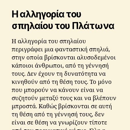
Η αλληγορία του
σπηλαίου του Πλάτωνα
Η αλληγορία του σπηλαίου
περιγράφει μια φανταστική σπηλιά,
στην οποία βρίσκονται αλυσοδεμένοι
κάποιοι άνθρωποι, από τη γέννησή
τους. Δεν έχουν τη δυνατότητα να
κινηθούν από τη θέση τους. Το μόνο
που μπορούν να κάνουν είναι να
συζητούν μεταξύ τους και να βλέπουν
μπροστά. Καθώς βρίσκονται σε αυτή
τη θέση από τη γέννησή τους, δεν
είναι σε θέση να γνωρίζουν τίποτε