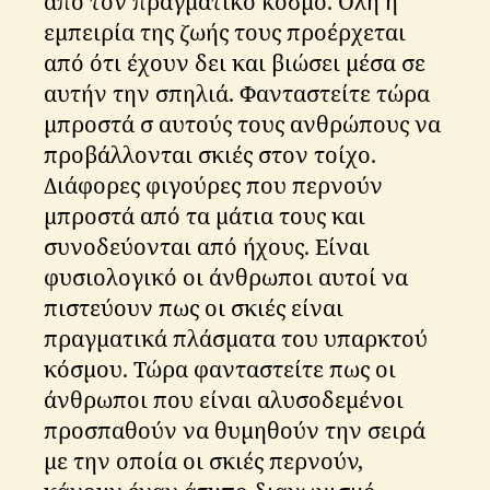
από τον πραγματικό κόσμο. Όλη η
εμπειρία της ζωής τους προέρχεται
από ότι έχουν δει και βιώσει μέσα σε
αυτήν την σπηλιά. Φανταστείτε τώρα
μπροστά σ αυτούς τους ανθρώπους να
προβάλλονται σκιές στον τοίχο.
Διάφορες φιγούρες που περνούν
μπροστά από τα μάτια τους και
συνοδεύονται από ήχους. Είναι
φυσιολογικό οι άνθρωποι αυτοί να
πιστεύουν πως οι σκιές είναι
πραγματικά πλάσματα του υπαρκτού
κόσμου. Τώρα φανταστείτε πως οι
άνθρωποι που είναι αλυσοδεμένοι
προσπαθούν να θυμηθούν την σειρά
με την οποία οι σκιές περνούν,