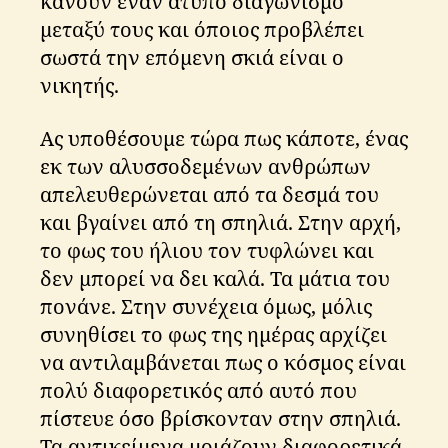
κάνουν έναν άτυπο διαγωνισμό
μεταξύ τους και όποιος προβλέπει
σωστά την επόμενη σκιά είναι ο
νικητής.
Ας υποθέσουμε τώρα πως κάποτε, ένας
εκ των αλυσσοδεμένων ανθρώπων
απελευθερώνεται από τα δεσμά του
και βγαίνει από τη σπηλιά. Στην αρχή,
το φως του ήλιου τον τυφλώνει και
δεν μπορεί να δει καλά. Τα μάτια του
πονάνε. Στην συνέχεια όμως, μόλις
συνηθίσει το φως της ημέρας αρχίζει
να αντιλαμβάνεται πως ο κόσμος είναι
πολύ διαφορετικός από αυτό που
πίστευε όσο βρίσκονταν στην σπηλιά.
Τα αντικείμενα μοιάζουν διαφορετικά,