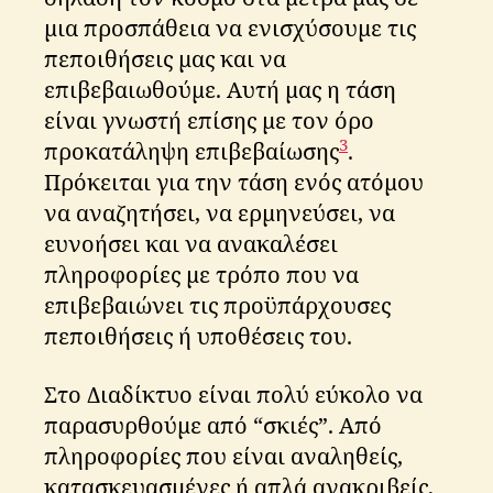
μια προσπάθεια να ενισχύσουμε τις
πεποιθήσεις μας και να
επιβεβαιωθούμε. Αυτή μας η τάση
είναι γνωστή επίσης με τον όρο
3
προκατάληψη επιβεβαίωσης
.
Πρόκειται για την τάση ενός ατόμου
να αναζητήσει, να ερμηνεύσει, να
ευνοήσει και να ανακαλέσει
πληροφορίες με τρόπο που να
επιβεβαιώνει τις προϋπάρχουσες
πεποιθήσεις ή υποθέσεις του.
Στο Διαδίκτυο είναι πολύ εύκολο να
παρασυρθούμε από “σκιές”. Από
πληροφορίες που είναι αναληθείς,
κατασκευασμένες ή απλά ανακριβείς,