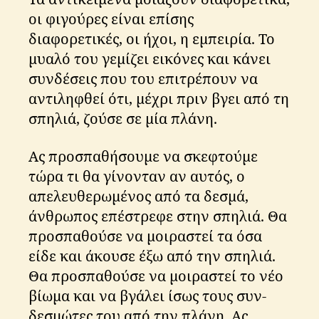
οι φιγούρες είναι επίσης
διαφορετικές, οι ήχοι, η εμπειρία. Το
μυαλό του γεμίζει εικόνες και κάνει
συνδέσεις που του επιτρέπουν να
αντιληφθεί ότι, μέχρι πριν βγει από τη
σπηλιά, ζούσε σε μία πλάνη.
Ας προσπαθήσουμε να σκεφτούμε
τώρα τι θα γίνονταν αν αυτός, ο
απελευθερωμένος από τα δεσμά,
άνθρωπος επέστρεφε στην σπηλιά. Θα
προσπαθούσε να μοιραστεί τα όσα
είδε και άκουσε έξω από την σπηλιά.
Θα προσπαθούσε να μοιραστεί το νέο
βίωμα και να βγάλει ίσως τους συν-
δεσμώτες του από την πλάνη. Ας