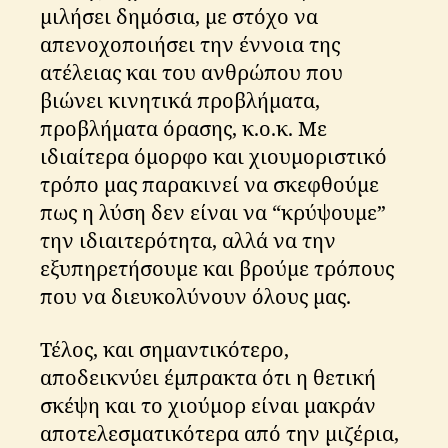
μιλήσει δημόσια, με στόχο να
απενοχοποιήσει την έννοια της
ατέλειας και του ανθρώπου που
βιώνει κινητικά προβλήματα,
προβλήματα όρασης, κ.ο.κ. Με
ιδιαίτερα όμορφο και χιουμοριστικό
τρόπο μας παρακινεί να σκεφθούμε
πως η λύση δεν είναι να “κρύψουμε”
την ιδιαιτερότητα, αλλά να την
εξυπηρετήσουμε και βρούμε τρόπους
που να διευκολύνουν όλους μας.
Τέλος, και σημαντικότερο,
αποδεικνύει έμπρακτα ότι η θετική
σκέψη και το χιούμορ είναι μακράν
αποτελεσματικότερα από την μιζέρια,