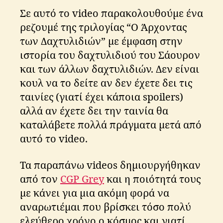
Σε αυτό το video παρακολουθούμε ένα
ρεζουμέ της τριλογίας “Ο Άρχοντας
των Δαχτυλιδιών” με έμφαση στην
ιστορία του δαχτυλιδιού του Σάουρον
και των άλλων δαχτυλιδιών. Δεν είναι
κουλ να το δείτε αν δεν έχετε δει τις
ταινίες (γιατί έχει κάποια spoilers)
αλλά αν έχετε δει την ταινία θα
καταλάβετε πολλά πράγματα μετά από
αυτό το video.
Τα παραπάνω videos δημιουργήθηκαν
από τον
CGP Grey
και η ποιότητά τους
με κάνει για μια ακόμη φορά να
αναρωτιέμαι που βρίσκει τόσο πολύ
ελεύθερο χρόνο ο κόσμος και γιατί