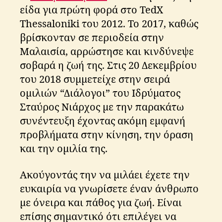
είδα για πρώτη φορά στο TedX
Thessaloniki του 2012. Το 2017, καθώς
βρίσκονταν σε περιοδεία στην
Μαλαισία, αρρώστησε και κινδύνεψε
σοβαρά η ζωή της. Στις 20 Δεκεμβρίου
του 2018 συμμετείχε στην σειρά
ομιλιών “Διάλογοι” του Ιδρύματος
Σταύρος Νιάρχος με την παρακάτω
συνέντευξη έχοντας ακόμη εμφανή
προβλήματα στην κίνηση, την όραση
και την ομιλία της.
Ακούγοντάς την να μιλάει έχετε την
ευκαιρία να γνωρίσετε έναν άνθρωπο
με όνειρα και πάθος για ζωή. Είναι
επίσης σημαντικό ότι επιλέγει να