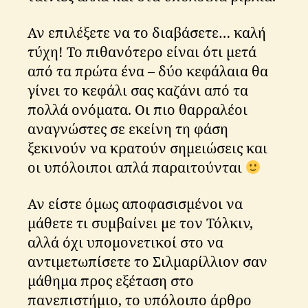
Αν επιλέξετε να το διαβάσετε… καλή
τύχη! Το πιθανότερο είναι ότι μετά
από τα πρώτα ένα – δύο κεφάλαια θα
γίνει το κεφάλι σας καζάνι από τα
πολλά ονόματα. Οι πιο θαρραλέοι
αναγνώστες σε εκείνη τη φάση
ξεκινούν να κρατούν σημειώσεις και
οι υπόλοιποι απλά παραιτούνται
Αν είστε όμως αποφασισμένοι να
μάθετε τι συμβαίνει με τον Τόλκιν,
αλλά όχι υπομονετικοί στο να
αντιμετωπίσετε το Σιλμαρίλλιον σαν
μάθημα προς εξέταση στο
πανεπιστήμιο, το υπόλοιπο άρθρο