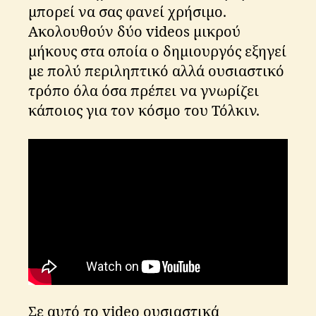
μπορεί να σας φανεί χρήσιμο.
Ακολουθούν δύο videos μικρού
μήκους στα οποία ο δημιουργός εξηγεί
με πολύ περιληπτικό αλλά ουσιαστικό
τρόπο όλα όσα πρέπει να γνωρίζει
κάποιος για τον κόσμο του Τόλκιν.
Σε αυτό το video ουσιαστικά