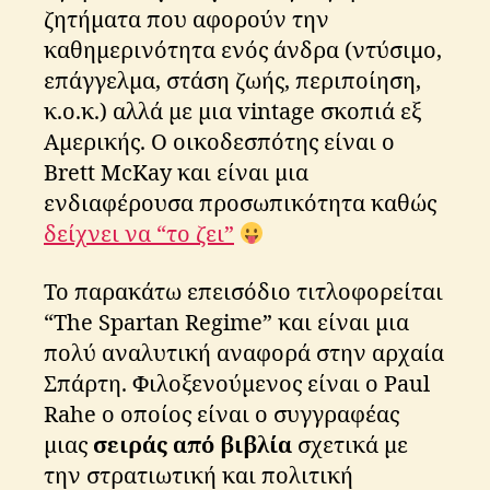
ζητήματα που αφορούν την
καθημερινότητα ενός άνδρα (ντύσιμο,
επάγγελμα, στάση ζωής, περιποίηση,
κ.ο.κ.) αλλά με μια vintage σκοπιά εξ
Αμερικής. Ο οικοδεσπότης είναι ο
Brett McKay και είναι μια
ενδιαφέρουσα προσωπικότητα καθώς
δείχνει να “το ζει”
Το παρακάτω επεισόδιο τιτλοφορείται
“The Spartan Regime” και είναι μια
πολύ αναλυτική αναφορά στην αρχαία
Σπάρτη. Φιλοξενούμενος είναι ο Paul
Rahe ο οποίος είναι ο συγγραφέας
μιας
σειράς από βιβλία
σχετικά με
την στρατιωτική και πολιτική