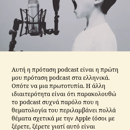
Αυτή η πρόταση podcast είναι η πρώτη
μου πρόταση podcast στα ελληνικά.
Οπότε να μια πρωτοτυπία. Η άλλη
ιδιαιτερότητα είναι ότι παρακολουθώ
το podcast συχνά παρόλο που η
θεματολογία του περιλαμβάνει πολλά
θέματα σχετικά με την Apple (όσοι με
ξέρετε, ξέρετε γιατί αυτό είναι