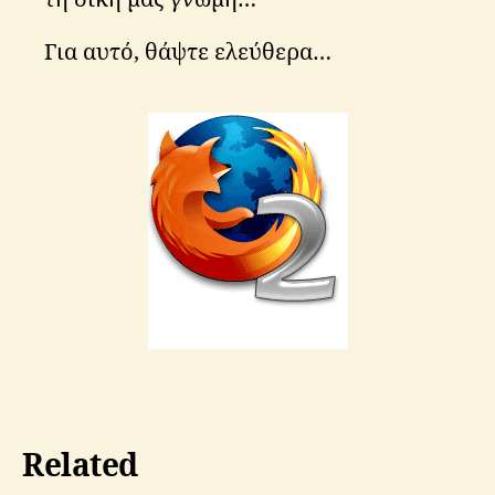
Για αυτό, θάψτε ελεύθερα…
Related