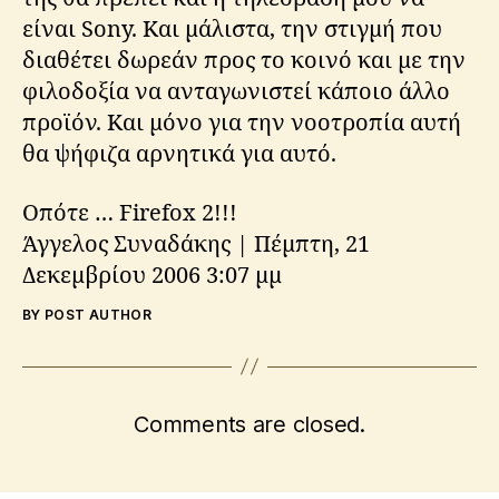
είναι Sony. Και μάλιστα, την στιγμή που
διαθέτει δωρεάν προς το κοινό και με την
φιλοδοξία να ανταγωνιστεί κάποιο άλλο
προϊόν. Και μόνο για την νοοτροπία αυτή
θα ψήφιζα αρνητικά για αυτό.
Οπότε … Firefox 2!!!
Άγγελος Συναδάκης | Πέμπτη, 21
Δεκεμβρίου 2006 3:07 μμ
BY POST AUTHOR
Comments are closed.