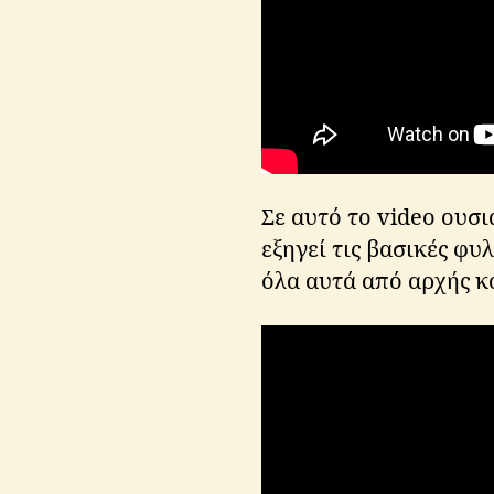
Σε αυτό το video ουσ
εξηγεί τις βασικές φυ
όλα αυτά από αρχής κ