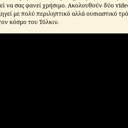
ί να σας φανεί χρήσιμο. Ακολουθούν δύο vide
ξηγεί με πολύ περιληπτικό αλλά ουσιαστικό τρ
τον κόσμο του Τόλκιν.