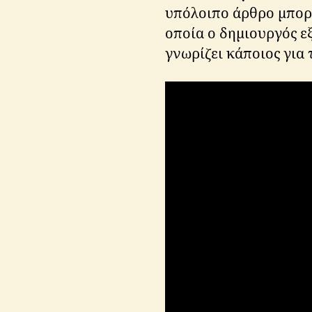
υπόλοιπο άρθρο μπορε
οποία ο δημιουργός ε
γνωρίζει κάποιος για 