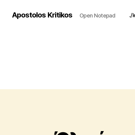
Apostolos Kritikos
./
Open Notepad