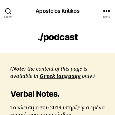
Apostolos Kritikos
Search
Menu
./podcast
(
Note
:
the content of this page is
available in
Greek language
only.)
Verbal Notes.
Το κλείσιμο του 2019 υπήρξε για εμένα
γενικότερα μια περίοδος