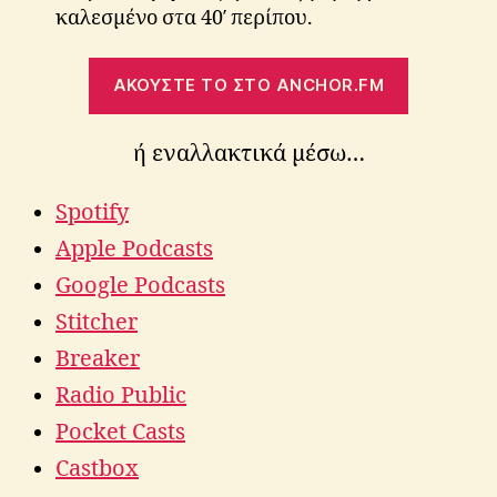
καλεσμένο στα 40′ περίπου.
ΑΚΟΥΣΤΕ ΤΟ ΣΤΟ ANCHOR.FM
ή εναλλακτικά μέσω…
Spotify
Apple Podcasts
Google Podcasts
Stitcher
Breaker
Radio Public
Pocket Casts
Castbox