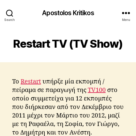
Apostolos Kritikos
Search
Menu
Restart TV (TV Show)
To
Restart
υπήρξε μία εκπομπή /
πείραμα σε παραγωγή της
TV100
στο
οποίο συμμετείχα για 12 εκπομπές
που διήρκεσαν από τον Δεκέμβριο του
2011 μέχρι τον Μάρτιο του 2012, μαζί
με τη Ραφαέλα, τη Σοφία, τον Γιώργο,
το Δημήτρη και τον Ανέστη.