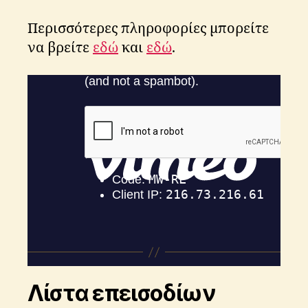
Περισσότερες πληροφορίες μπορείτε
να βρείτε
εδώ
και
εδώ
.
Λίστα επεισοδίων