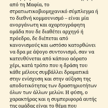
από τη Μαφία, το
στρατιωτικοβιομηχανικό σύμπλεγμα ή
το διεθνή κομμουνισμό – είναι μία
ανοργάνωτη και αχαρτογράφητη
ομάδα που δε διαθέτει αρχηγό ή
πρόεδρο, δε διέπεται από
κανονισμούς και ωστόσο κατορθώνει
να δρα με άψογο συντονισμό, σαν να
κατευθύνεται από κάποιο αόρατο
χέρι, κατά τρόπο που η δράση του
κάθε μέλους συμβάλλει δραματικά
στην ενίσχυση και στην αύξηση της
αποδοτικότητας των δραστηριοτήτων
όλων των άλλων μελών. Η φύση, ο
χαρακτήρας και η συμπεριφορά αυτής
της ομάδας είναι το θέμα που