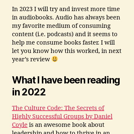
In 2023 I will try and invest more time
in audiobooks. Audio has always been
my favorite medium of consuming
content (i.e. podcasts) and it seems to
help me consume books faster. I will
let you know how this worked, in next
year’s review
What I have been reading
in 2022
The Culture Code: The Secrets of
Highly Successful Groups by Daniel
Coyle
is an awesome book about
leadership and how to thrive in an