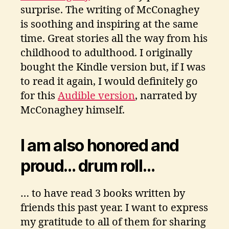
surprise. The writing of McConaghey
is soothing and inspiring at the same
time. Great stories all the way from his
childhood to adulthood. I originally
bought the Kindle version but, if I was
to read it again, I would definitely go
for this
Audible version
, narrated by
McConaghey himself.
I am also honored and
proud… drum roll…
… to have read 3 books written by
friends this past year. I want to express
my gratitude to all of them for sharing