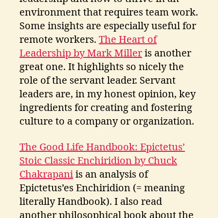
environment that requires team work.
Some insights are especially useful for
remote workers.
The Heart of
Leadership by Mark Miller
is another
great one. It highlights so nicely the
role of the servant leader. Servant
leaders are, in my honest opinion, key
ingredients for creating and fostering
culture to a company or organization.
The Good Life Handbook: Epictetus’
Stoic Classic Enchiridion by Chuck
Chakrapani
is an analysis of
Epictetus’es Enchiridion (= meaning
literally Handbook). I also read
another philosophical book about the