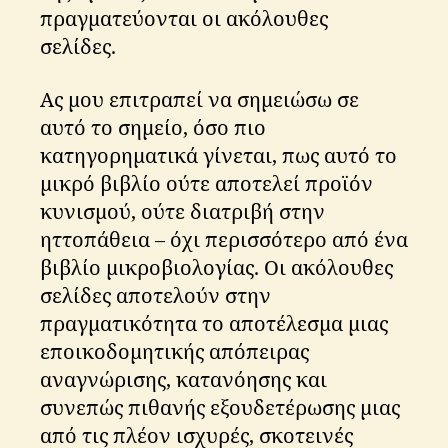
πραγματεύονται οι ακόλουθες
σελίδες.
Ας μου επιτραπεί να σημειώσω σε
αυτό το σημείο, όσο πιο
κατηγορηματικά γίνεται, πως αυτό το
μικρό βιβλίο ούτε αποτελεί προϊόν
κυνισμού, ούτε διατριβή στην
ηττοπάθεια – όχι περισσότερο από ένα
βιβλίο μικροβιολογίας. Οι ακόλουθες
σελίδες αποτελούν στην
πραγματικότητα το αποτέλεσμα μιας
εποικοδομητικής απόπειρας
αναγνώρισης, κατανόησης και
συνεπώς πιθανής εξουδετέρωσης μιας
από τις πλέον ισχυρές, σκοτεινές