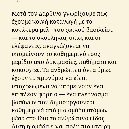
Μετά τον Δαρβίνο γνωρίζουμε πως
έχουμε κοινή καταγωγή με τα
κατώτερα μέλη του ζωικού βασιλείου
— και τα σκουλήκια, όπως και οι
ελέφαντες, αναγκάζονται να
υπομείνουν το καθημερινό τους
μερίδιο από δοκιμασίες, παθήματα και
κακουχίες. Τα ανθρώπινα όντα όμως
έχουν το προνόμιο να είναι
υποχρεωμένα να υπομείνουν ένα
επιπλέον φορτίο — ένα πλεόνασμα
βασάνων που δημιουργούνται
καθημερινά από μία ομάδα ατόμων
μέσα στο ίδιο το ανθρώπινο είδος.
Αυτή η ομάδα είναι πολύ πιο ισχυρή