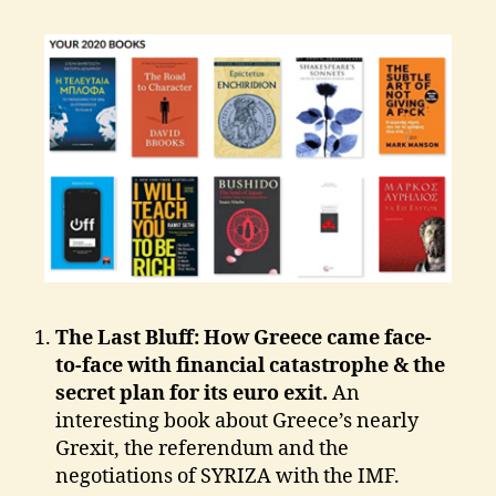
The Last Bluff: How Greece came face-
to-face with financial catastrophe & the
secret plan for its euro exit.
An
interesting book about Greece’s nearly
Grexit, the referendum and the
negotiations of SYRIZA with the IMF.