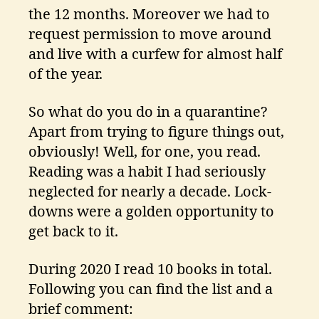
the 12 months. Moreover we had to
request permission to move around
and live with a curfew for almost half
of the year.
So what do you do in a quarantine?
Apart from trying to figure things out,
obviously! Well, for one, you read.
Reading was a habit I had seriously
neglected for nearly a decade. Lock-
downs were a golden opportunity to
get back to it.
During 2020 I read 10 books in total.
Following you can find the list and a
brief comment: