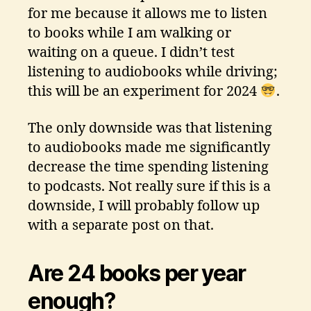
for me because it allows me to listen
to books while I am walking or
waiting on a queue. I didn’t test
listening to audiobooks while driving;
this will be an experiment for 2024
.
The only downside was that listening
to audiobooks made me significantly
decrease the time spending listening
to podcasts. Not really sure if this is a
downside, I will probably follow up
with a separate post on that.
Are 24 books per year
enough?