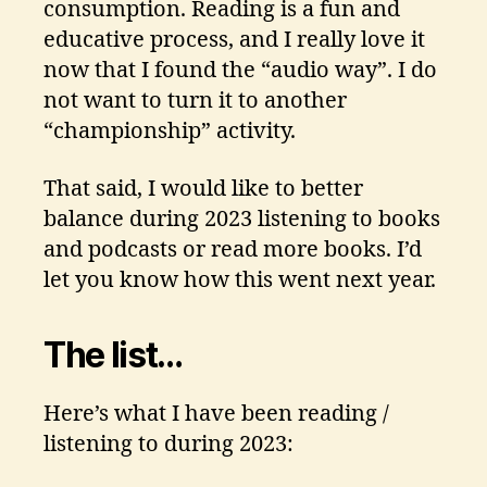
consumption. Reading is a fun and
educative process, and I really love it
now that I found the “audio way”. I do
not want to turn it to another
“championship” activity.
That said, I would like to better
balance during 2023 listening to books
and podcasts or read more books. I’d
let you know how this went next year.
The list…
Here’s what I have been reading /
listening to during 2023: