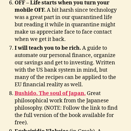
OFF – Life starts when you turn your
mobile OFF.
A bit harsh since technology
was a great part in our quarantined life
but reading it while in quarantine might
make us appreciate face to face contact
when we get it back.
I will teach you to be rich.
A guide to
automate our personal finance, organize
our savings and get to investing. Written
with the US bank system in mind, but
many of the recipes can be applied to the
EU financial reality as well.
Bushido. The soul of Japan.
Great
philosophical work from the Japanese
philosophy. (NOTE: Follow the link to find
the full version of the book available for
free).