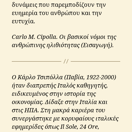
δυνάμεις που παρεμποδίζουν την
ευημερία του ανθρώπου και την
ευτυχία.
Carlo M. Cipolla. Οι βασικοί νόμοι της
ανθρώπινης ηλιθιότητας (Εισαγωγή).
Ο Κάρλο Τσιπόλλα (Παβία, 1922-2000)
ήταν διαπρεπής Ιταλός καθηγητής,
ειδικευμένος στην ιστορία της
οικονομίας. Δίδαξε στην Ιταλία και
στις ΗΠΑ. Στη μακρά καριέρα του
συνεργάστηκε με κορυφαίους ιταλικές
εφημερίδες όπως Il Sole, 24 Ore,