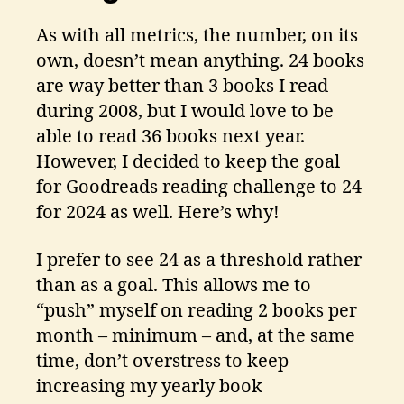
As with all metrics, the number, on its
own, doesn’t mean anything. 24 books
are way better than 3 books I read
during 2008, but I would love to be
able to read 36 books next year.
However, I decided to keep the goal
for Goodreads reading challenge to 24
for 2024 as well. Here’s why!
I prefer to see 24 as a threshold rather
than as a goal. This allows me to
“push” myself on reading 2 books per
month – minimum – and, at the same
time, don’t overstress to keep
increasing my yearly book