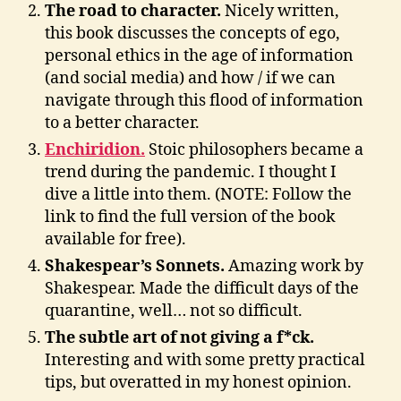
The road to character.
Nicely written,
this book discusses the concepts of ego,
personal ethics in the age of information
(and social media) and how / if we can
navigate through this flood of information
to a better character.
Enchiridion.
Stoic philosophers became a
trend during the pandemic. I thought I
dive a little into them. (NOTE: Follow the
link to find the full version of the book
available for free).
Shakespear’s Sonnets.
Amazing work by
Shakespear. Made the difficult days of the
quarantine, well… not so difficult.
The subtle art of not giving a f*ck.
Interesting and with some pretty practical
tips, but overatted in my honest opinion.